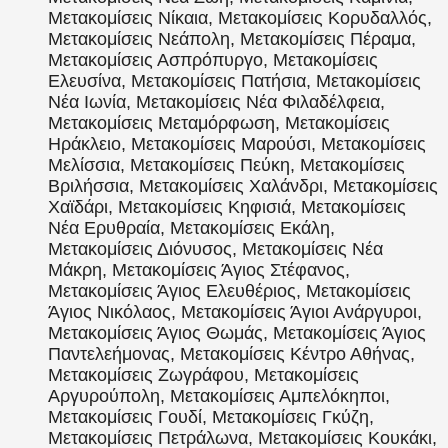
Μετακομίσεις Νίκαια, Μετακομίσεις Κορυδαλλός,
Μετακομίσεις Νεάπολη, Μετακομίσεις Πέραμα,
Μετακομίσεις Ασπρόπυργο, Μετακομίσεις
Ελευσίνα, Μετακομίσεις Πατήσια, Μετακομίσεις
Νέα Ιωνία, Μετακομίσεις Νέα Φιλαδέλφεια,
Μετακομίσεις Μεταμόρφωση, Μετακομίσεις
Ηράκλειο, Μετακομίσεις Μαρούσι, Μετακομίσεις
Μελίσσια, Μετακομίσεις Πεύκη, Μετακομίσεις
Βριλήσσια, Μετακομίσεις Χαλάνδρι, Μετακομίσεις
Χαϊδάρι, Μετακομίσεις Κηφισιά, Μετακομίσεις
Νέα Ερυθραία, Μετακομίσεις Εκάλη,
Μετακομίσεις Διόνυσος, Μετακομίσεις Νέα
Μάκρη, Μετακομίσεις Άγιος Στέφανος,
Μετακομίσεις Άγιος Ελευθέριος, Μετακομίσεις
Άγιος Νικόλαος, Μετακομίσεις Άγιοι Ανάργυροι,
Μετακομίσεις Άγιος Θωμάς, Μετακομίσεις Άγιος
Παντελεήμονας, Μετακομίσεις Κέντρο Αθήνας,
Μετακομίσεις Ζωγράφου, Μετακομίσεις
Αργυρούπολη, Μετακομίσεις Αμπελόκηποι,
Μετακομίσεις Γουδί, Μετακομίσεις Γκύζη,
Μετακομίσεις Πετράλωνα, Μετακομίσεις Κουκάκι,