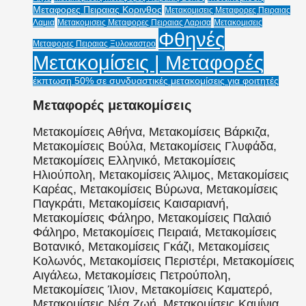
Μεταφορες Πειραιας Κορινθος
Μετακομισεις Μεταφορες Πειραιας
Λαμια
Μετακομισεις Μεταφορες Πειραιας Λαρισα
Μετακομισεις
Φθηνές
Μεταφορες Πειραιας Ξυλοκαστρο
Μετακομίσεις | Μεταφορές
έκπτωση 50% σε συνδυαστικές μετακομίσεις για φοιτητές
Μεταφορές μετακομίσεις
Μετακομίσεις Αθήνα, Μετακομίσεις Βάρκιζα,
Μετακομίσεις Βούλα, Μετακομίσεις Γλυφάδα,
Μετακομίσεις Ελληνικό, Μετακομίσεις
Ηλιούπολη, Μετακομίσεις Άλιμος, Μετακομίσεις
Καρέας, Μετακομίσεις Βύρωνα, Μετακομίσεις
Παγκράτι, Μετακομίσεις Καισαριανή,
Μετακομίσεις Φάληρο, Μετακομίσεις Παλαιό
Φάληρο, Μετακομίσεις Πειραιά, Μετακομίσεις
Βοτανικό, Μετακομίσεις Γκάζι, Μετακομίσεις
Κολωνός, Μετακομίσεις Περιστέρι, Μετακομίσεις
Αιγάλεω, Μετακομίσεις Πετρούπολη,
Μετακομίσεις Ίλιον, Μετακομίσεις Καματερό,
Μετακομίσεις Νέα Ζωή, Μετακομίσεις Καμίνια,