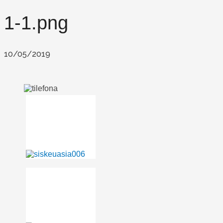
1-1.png
10/05/2019