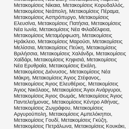
Μετακομίσεις Νίκαια, Μετακομίσεις Κορυδαλλός,
Μετακομίσεις Νεάπολη, Μετακομίσεις Πέραμα,
Μετακομίσεις Ασπρόπυργο, Μετακομίσεις
Ελευσίνα, Μετακομίσεις Πατήσια, Μετακομίσεις
Νέα Ιωνία, Μετακομίσεις Νέα Φιλαδέλφεια,
Μετακομίσεις Μεταμόρφωση, Μετακομίσεις
Ηράκλειο, Μετακομίσεις Μαρούσι, Μετακομίσεις
Μελίσσια, Μετακομίσεις Πεύκη, Μετακομίσεις
Βριλήσσια, Μετακομίσεις Χαλάνδρι, Μετακομίσεις
Χαϊδάρι, Μετακομίσεις Κηφισιά, Μετακομίσεις
Νέα Ερυθραία, Μετακομίσεις Εκάλη,
Μετακομίσεις Διόνυσος, Μετακομίσεις Νέα
Μάκρη, Μετακομίσεις Άγιος Στέφανος,
Μετακομίσεις Άγιος Ελευθέριος, Μετακομίσεις
Άγιος Νικόλαος, Μετακομίσεις Άγιοι Ανάργυροι,
Μετακομίσεις Άγιος Θωμάς, Μετακομίσεις Άγιος
Παντελεήμονας, Μετακομίσεις Κέντρο Αθήνας,
Μετακομίσεις Ζωγράφου, Μετακομίσεις
Αργυρούπολη, Μετακομίσεις Αμπελόκηποι,
Μετακομίσεις Γουδί, Μετακομίσεις Γκύζη,
Μετακομίσεις Πετράλωνα, Μετακομίσεις Κουκάκι,