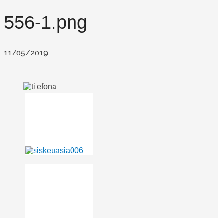
556-1.png
11/05/2019