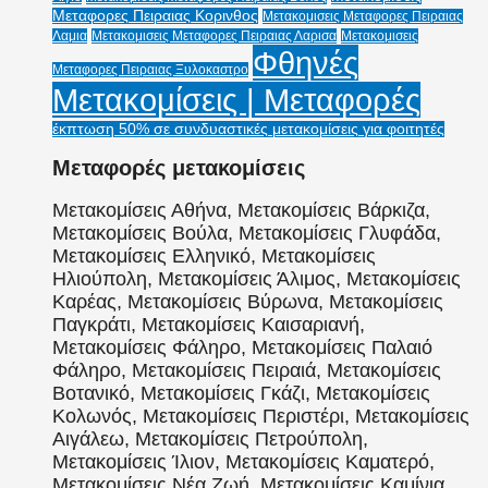
Μεταφορες Πειραιας Κορινθος
Μετακομισεις Μεταφορες Πειραιας
Λαμια
Μετακομισεις Μεταφορες Πειραιας Λαρισα
Μετακομισεις
Φθηνές
Μεταφορες Πειραιας Ξυλοκαστρο
Μετακομίσεις | Μεταφορές
έκπτωση 50% σε συνδυαστικές μετακομίσεις για φοιτητές
Μεταφορές μετακομίσεις
Μετακομίσεις Αθήνα, Μετακομίσεις Βάρκιζα,
Μετακομίσεις Βούλα, Μετακομίσεις Γλυφάδα,
Μετακομίσεις Ελληνικό, Μετακομίσεις
Ηλιούπολη, Μετακομίσεις Άλιμος, Μετακομίσεις
Καρέας, Μετακομίσεις Βύρωνα, Μετακομίσεις
Παγκράτι, Μετακομίσεις Καισαριανή,
Μετακομίσεις Φάληρο, Μετακομίσεις Παλαιό
Φάληρο, Μετακομίσεις Πειραιά, Μετακομίσεις
Βοτανικό, Μετακομίσεις Γκάζι, Μετακομίσεις
Κολωνός, Μετακομίσεις Περιστέρι, Μετακομίσεις
Αιγάλεω, Μετακομίσεις Πετρούπολη,
Μετακομίσεις Ίλιον, Μετακομίσεις Καματερό,
Μετακομίσεις Νέα Ζωή, Μετακομίσεις Καμίνια,