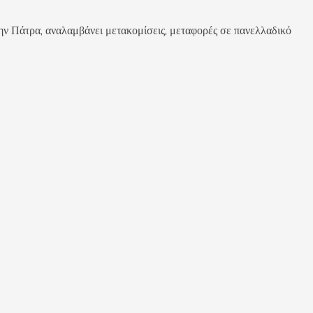
ρα, αναλαμβάνει μετακομίσεις, μεταφορές σε πανελλαδικό