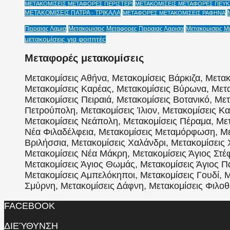
ΜΕΤΑΚΟΜΙΣΕΙΣ ΜΕΤΑΦΟΡΕΣ ΠΕΡΙΣΤΕΡΙ
ΜΕΤΑΚΟΜΙΣΕΙΣ ΜΕΤΑΦΟΡΕΣ ΠΕΥΚΗ
ΜΕΤΑΚΟΜΙΣΕΙΣ ΠΑΤΡΑ - ΤΡΙΚΑΛΑ
ΜΕΤΑΦΟΡΕΣ ΜΕΤΑΚΟΜΙΣΕΙΣ ΡΑΦΗΝΑ
Πειραιας Λαμια
Μετακομισεις Μεταφορες Πειραιας Λαρισα
Μετακομισεις Μ
μετακομίσεις για φοιτητές
Μεταφορές μετακομίσεις
Μετακομίσεις Αθήνα, Μετακομίσεις Βάρκιζα, Μετακ
Μετακομίσεις Καρέας, Μετακομίσεις Βύρωνα, Μετα
Μετακομίσεις Πειραιά, Μετακομίσεις Βοτανικό, Με
Πετρούπολη, Μετακομίσεις Ίλιον, Μετακομίσεις Κα
Μετακομίσεις Νεάπολη, Μετακομίσεις Πέραμα, Μετ
Νέα Φιλαδέλφεια, Μετακομίσεις Μεταμόρφωση, Μετ
Βριλήσσια, Μετακομίσεις Χαλάνδρι, Μετακομίσεις 
Μετακομίσεις Νέα Μάκρη, Μετακομίσεις Άγιος Στέφ
Μετακομίσεις Άγιος Θωμάς, Μετακομίσεις Άγιος 
Μετακομίσεις Αμπελόκηποι, Μετακομίσεις Γουδί, Μ
Σμύρνη, Μετακομίσεις Δάφνη, Μετακομίσεις Φιλοθέ
FACEBOOK
ΔΙΕΎΘΥΝΣΗ