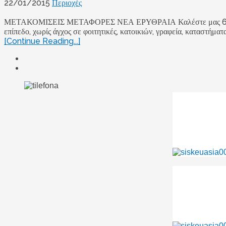
22/01/2015
Περιοχές
ΜΕΤΑΚΟΜΙΣΕΙΣ ΜΕΤΑΦΟΡΕΣ ΝΕΑ ΕΡΥΘΡΑΙΑ Καλέστε μας 69795895
επίπεδο, χωρίς άγχος σε φοιτητικές, κατοικιών, γραφεία, καταστήματα
[Continue Reading...]