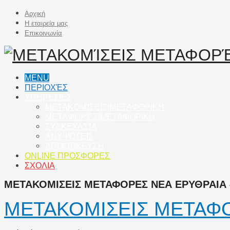
Αρχική
Η εταιρεία μας
Επικοινωνία
MENU
ΠΕΡΙΟΧΈΣ
ΥΠΗΡΕΣΙΕΣ
ΜΕΤΑΚΟΜΊΣΕΙΣ|ΜΕΤΑΦΟΡΙΚΗ
ΜΕΤΑΦΟΡΈΣ|ΜΕΤΑΦΟΡΙΚΗ
ΣΥΣΚΕΥΑΣΊΑ
ΑΝΥΨΏΣΕΙΣ
ΑΠΟΘΉΚΕΥΣΗ
ONLINE ΠΡΟΣΦΟΡΕΣ
ΣΧΟΛΙΑ
ΜΕΤΑΚΟΜΙΣΕΙΣ ΜΕΤΑΦΟΡΕΣ ΝΕΑ ΕΡΥΘΡΑΙΑ –
ΜΕΤΑΚΟΜΙΣΕΙΣ ΜΕΤΑΦΟ