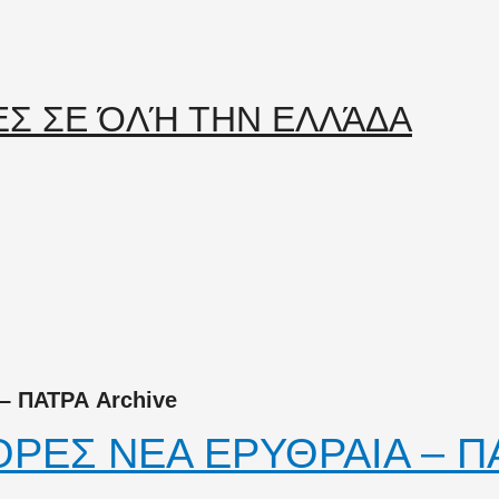
 ΠΑΤΡΑ Archive
ΡΕΣ ΝΕΑ ΕΡΥΘΡΑΙΑ – Π