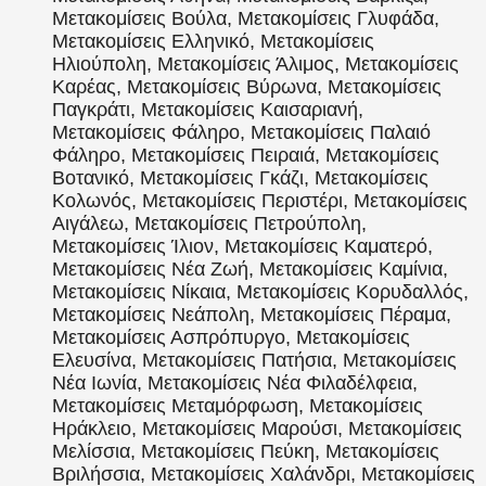
Μετακομίσεις Βούλα, Μετακομίσεις Γλυφάδα,
Μετακομίσεις Ελληνικό, Μετακομίσεις
Ηλιούπολη, Μετακομίσεις Άλιμος, Μετακομίσεις
Καρέας, Μετακομίσεις Βύρωνα, Μετακομίσεις
Παγκράτι, Μετακομίσεις Καισαριανή,
Μετακομίσεις Φάληρο, Μετακομίσεις Παλαιό
Φάληρο, Μετακομίσεις Πειραιά, Μετακομίσεις
Βοτανικό, Μετακομίσεις Γκάζι, Μετακομίσεις
Κολωνός, Μετακομίσεις Περιστέρι, Μετακομίσεις
Αιγάλεω, Μετακομίσεις Πετρούπολη,
Μετακομίσεις Ίλιον, Μετακομίσεις Καματερό,
Μετακομίσεις Νέα Ζωή, Μετακομίσεις Καμίνια,
Μετακομίσεις Νίκαια, Μετακομίσεις Κορυδαλλός,
Μετακομίσεις Νεάπολη, Μετακομίσεις Πέραμα,
Μετακομίσεις Ασπρόπυργο, Μετακομίσεις
Ελευσίνα, Μετακομίσεις Πατήσια, Μετακομίσεις
Νέα Ιωνία, Μετακομίσεις Νέα Φιλαδέλφεια,
Μετακομίσεις Μεταμόρφωση, Μετακομίσεις
Ηράκλειο, Μετακομίσεις Μαρούσι, Μετακομίσεις
Μελίσσια, Μετακομίσεις Πεύκη, Μετακομίσεις
Βριλήσσια, Μετακομίσεις Χαλάνδρι, Μετακομίσεις