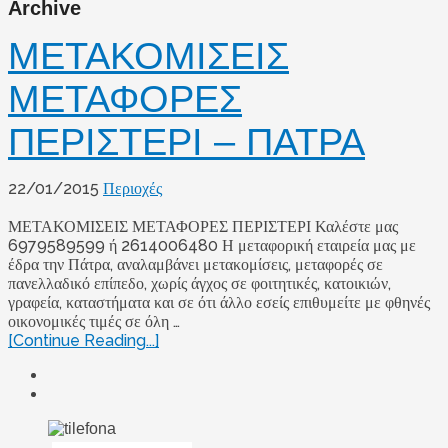
Archive
ΜΕΤΑΚΟΜΙΣΕΙΣ
ΜΕΤΑΦΟΡΕΣ
ΠΕΡΙΣΤΕΡΙ – ΠΑΤΡΑ
22/01/2015
Περιοχές
ΜΕΤΑΚΟΜΙΣΕΙΣ ΜΕΤΑΦΟΡΕΣ ΠΕΡΙΣΤΕΡΙ Καλέστε μας
6979589599 ή 2614006480 Η μεταφορική εταιρεία μας με
έδρα την Πάτρα, αναλαμβάνει μετακομίσεις, μεταφορές σε
πανελλαδικό επίπεδο, χωρίς άγχος σε φοιτητικές, κατοικιών,
γραφεία, καταστήματα και σε ότι άλλο εσείς επιθυμείτε με φθηνές
οικονομικές τιμές σε όλη …
[Continue Reading...]