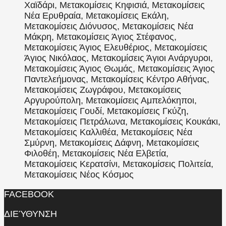
Χαϊδάρι, Μετακομίσεις Κηφισιά, Μετακομίσεις
Νέα Ερυθραία, Μετακομίσεις Εκάλη,
Μετακομίσεις Διόνυσος, Μετακομίσεις Νέα
Μάκρη, Μετακομίσεις Άγιος Στέφανος,
Μετακομίσεις Άγιος Ελευθέριος, Μετακομίσεις
Άγιος Νικόλαος, Μετακομίσεις Άγιοι Ανάργυροι,
Μετακομίσεις Άγιος Θωμάς, Μετακομίσεις Άγιος
Παντελεήμονας, Μετακομίσεις Κέντρο Αθήνας,
Μετακομίσεις Ζωγράφου, Μετακομίσεις
Αργυρούπολη, Μετακομίσεις Αμπελόκηποι,
Μετακομίσεις Γουδί, Μετακομίσεις Γκύζη,
Μετακομίσεις Πετράλωνα, Μετακομίσεις Κουκάκι,
Μετακομίσεις Καλλιθέα, Μετακομίσεις Νέα
Σμύρνη, Μετακομίσεις Δάφνη, Μετακομίσεις
Φιλοθέη, Μετακομίσεις Νέα Ελβετία,
Μετακομίσεις Κερατσίνι, Μετακομίσεις Πολιτεία,
Μετακομίσεις Νέος Κόσμος
FACEBOOK
ΔΙΕΎΘΥΝΣΗ