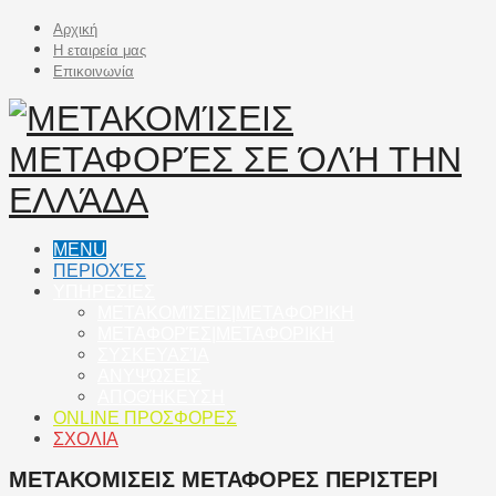
Αρχική
Η εταιρεία μας
Επικοινωνία
MENU
ΠΕΡΙΟΧΈΣ
ΥΠΗΡΕΣΙΕΣ
ΜΕΤΑΚΟΜΊΣΕΙΣ|ΜΕΤΑΦΟΡΙΚΗ
ΜΕΤΑΦΟΡΈΣ|ΜΕΤΑΦΟΡΙΚΗ
ΣΥΣΚΕΥΑΣΊΑ
ΑΝΥΨΏΣΕΙΣ
ΑΠΟΘΉΚΕΥΣΗ
ONLINE ΠΡΟΣΦΟΡΕΣ
ΣΧΟΛΙΑ
ΜΕΤΑΚΟΜΙΣΕΙΣ ΜΕΤΑΦΟΡΕΣ ΠΕΡΙΣΤΕΡΙ