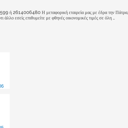
4006480 Η μεταφορική εταιρεία μας με έδρα την Πάτρα, αναλα
ότι άλλο εσείς επιθυμείτε με φθηνές οικονομικές τιμές σε όλη …