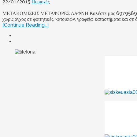
22/01/2015
Περιοχές
ΜΕΤΑΚΟΜΙΣΕΙΣ ΜΕΤΑΦΟΡΕΣ ΔΑΦΝΗ Καλέστε μας 6979589599 ή 261
χωρίς άγχος σε φοιτητικές, κατοικιών, γραφεία, καταστήματα και σε 
[Continue Reading...]