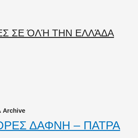
Archive
ΡΕΣ ΔΑΦΝΗ – ΠΑΤΡΑ