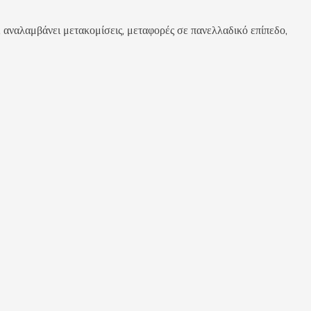
μβάνει μετακομίσεις, μεταφορές σε πανελλαδικό επίπεδο,