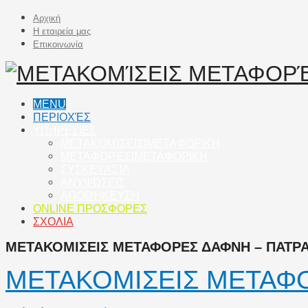
Αρχική
Η εταιρεία μας
Επικοινωνία
MENU
ΠΕΡΙΟΧΈΣ
ΥΠΗΡΕΣΙΕΣ
ΜΕΤΑΚΟΜΊΣΕΙΣ|ΜΕΤΑΦΟΡΙΚΗ
ΜΕΤΑΦΟΡΈΣ|ΜΕΤΑΦΟΡΙΚΗ
ΣΥΣΚΕΥΑΣΊΑ
ΑΝΥΨΏΣΕΙΣ
ΑΠΟΘΉΚΕΥΣΗ
ONLINE ΠΡΟΣΦΟΡΕΣ
ΣΧΟΛΙΑ
ΜΕΤΑΚΟΜΙΣΕΙΣ ΜΕΤΑΦΟΡΕΣ ΔΑΦΝΗ – ΠΑΤΡΑ 
ΜΕΤΑΚΟΜΙΣΕΙΣ ΜΕΤΑΦΟ