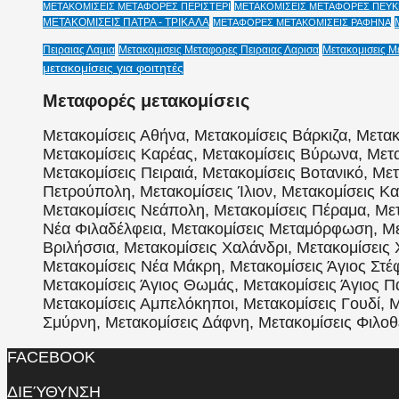
ΜΕΤΑΚΟΜΙΣΕΙΣ ΜΕΤΑΦΟΡΕΣ ΠΕΡΙΣΤΕΡΙ
ΜΕΤΑΚΟΜΙΣΕΙΣ ΜΕΤΑΦΟΡΕΣ ΠΕΥΚΗ
ΜΕΤΑΚΟΜΙΣΕΙΣ ΠΑΤΡΑ - ΤΡΙΚΑΛΑ
ΜΕΤΑΦΟΡΕΣ ΜΕΤΑΚΟΜΙΣΕΙΣ ΡΑΦΗΝΑ
Πειραιας Λαμια
Μετακομισεις Μεταφορες Πειραιας Λαρισα
Μετακομισεις Μ
μετακομίσεις για φοιτητές
Μεταφορές μετακομίσεις
Μετακομίσεις Αθήνα, Μετακομίσεις Βάρκιζα, Μετακ
Μετακομίσεις Καρέας, Μετακομίσεις Βύρωνα, Μετα
Μετακομίσεις Πειραιά, Μετακομίσεις Βοτανικό, Με
Πετρούπολη, Μετακομίσεις Ίλιον, Μετακομίσεις Κα
Μετακομίσεις Νεάπολη, Μετακομίσεις Πέραμα, Μετ
Νέα Φιλαδέλφεια, Μετακομίσεις Μεταμόρφωση, Μετ
Βριλήσσια, Μετακομίσεις Χαλάνδρι, Μετακομίσεις 
Μετακομίσεις Νέα Μάκρη, Μετακομίσεις Άγιος Στέφ
Μετακομίσεις Άγιος Θωμάς, Μετακομίσεις Άγιος 
Μετακομίσεις Αμπελόκηποι, Μετακομίσεις Γουδί, Μ
Σμύρνη, Μετακομίσεις Δάφνη, Μετακομίσεις Φιλοθέ
FACEBOOK
ΔΙΕΎΘΥΝΣΗ