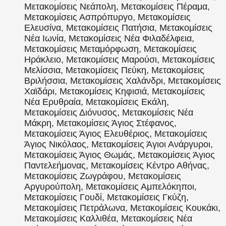
Μετακομίσεις Νεάπολη, Μετακομίσεις Πέραμα,
Μετακομίσεις Ασπρόπυργο, Μετακομίσεις
Ελευσίνα, Μετακομίσεις Πατήσια, Μετακομίσεις
Νέα Ιωνία, Μετακομίσεις Νέα Φιλαδέλφεια,
Μετακομίσεις Μεταμόρφωση, Μετακομίσεις
Ηράκλειο, Μετακομίσεις Μαρούσι, Μετακομίσεις
Μελίσσια, Μετακομίσεις Πεύκη, Μετακομίσεις
Βριλήσσια, Μετακομίσεις Χαλάνδρι, Μετακομίσεις
Χαϊδάρι, Μετακομίσεις Κηφισιά, Μετακομίσεις
Νέα Ερυθραία, Μετακομίσεις Εκάλη,
Μετακομίσεις Διόνυσος, Μετακομίσεις Νέα
Μάκρη, Μετακομίσεις Άγιος Στέφανος,
Μετακομίσεις Άγιος Ελευθέριος, Μετακομίσεις
Άγιος Νικόλαος, Μετακομίσεις Άγιοι Ανάργυροι,
Μετακομίσεις Άγιος Θωμάς, Μετακομίσεις Άγιος
Παντελεήμονας, Μετακομίσεις Κέντρο Αθήνας,
Μετακομίσεις Ζωγράφου, Μετακομίσεις
Αργυρούπολη, Μετακομίσεις Αμπελόκηποι,
Μετακομίσεις Γουδί, Μετακομίσεις Γκύζη,
Μετακομίσεις Πετράλωνα, Μετακομίσεις Κουκάκι,
Μετακομίσεις Καλλιθέα, Μετακομίσεις Νέα