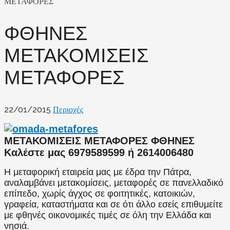
ΜΕΤΑΦΟΡΕΣ
ΦΘΗΝΕΣ
ΜΕΤΑΚΟΜΙΣΕΙΣ
ΜΕΤΑΦΟΡΕΣ
22/01/2015
Περιοχές
ΜΕΤΑΚΟΜΙΣΕΙΣ ΜΕΤΑΦΟΡΕΣ ΦΘΗΝΕΣ
Καλέστε μας 6979589599 ή 2614006480
Η μεταφορική εταιρεία μας με έδρα την Πάτρα,
αναλαμβάνει μετακομίσεις, μεταφορές σε πανελλαδικό
επίπεδο, χωρίς άγχος σε φοιτητικές, κατοικιών,
γραφεία, καταστήματα και σε ότι άλλο εσείς επιθυμείτε
με φθηνές οικονομικές τιμές σε όλη την Ελλάδα και
νησιά.