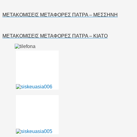
ΜΕΤΑΚΟΜΙΣΕΙΣ ΜΕΤΑΦΟΡΕΣ ΠΑΤΡΑ – ΜΕΣΣΗΝΗ
ΜΕΤΑΚΟΜΙΣΕΙΣ ΜΕΤΑΦΟΡΕΣ ΠΑΤΡΑ – ΚΙΑΤΟ