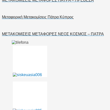
ΜΕΤΑΚΟΜΙΣΕΙΣ ΜΕΤΑΦΟΡΕΣ ΠΑΤΡΑ – ΠΡΕΒΕΖΑ
Μεταφορική Μετακομίσεις Πάτρα Κύπρος
ΜΕΤΑΚΟΜΙΣΕΙΣ ΜΕΤΑΦΟΡΕΣ ΝΕΟΣ ΚΟΣΜΟΣ – ΠΑΤΡΑ