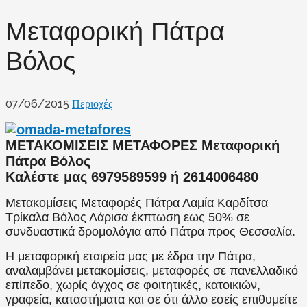
Μεταφορική Πάτρα
Βόλος
07/06/2015
Περιοχές
ΜΕΤΑΚΟΜΙΣΕΙΣ ΜΕΤΑΦΟΡΕΣ Μεταφορική
Πάτρα Βόλος
Καλέστε μας 6979589599 ή 2614006480
Μετακομίσεις Μεταφορές Πάτρα Λαμία Καρδίτσα
Τρίκαλα Βόλος Λάρισα έκπτωση εως 50% σε
συνδυαστικά δρομολόγια από Πάτρα προς Θεσσαλία.
Η μεταφορική εταιρεία μας με έδρα την Πάτρα,
αναλαμβάνει μετακομίσεις, μεταφορές σε πανελλαδικό
επίπεδο, χωρίς άγχος σε φοιτητικές, κατοικιών,
γραφεία, καταστήματα και σε ότι άλλο εσείς επιθυμείτε