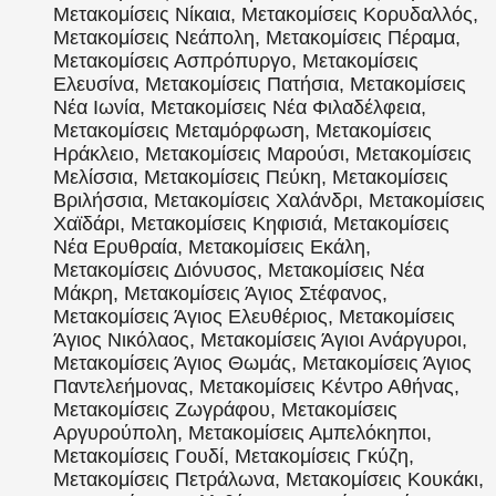
Μετακομίσεις Νίκαια, Μετακομίσεις Κορυδαλλός,
Μετακομίσεις Νεάπολη, Μετακομίσεις Πέραμα,
Μετακομίσεις Ασπρόπυργο, Μετακομίσεις
Ελευσίνα, Μετακομίσεις Πατήσια, Μετακομίσεις
Νέα Ιωνία, Μετακομίσεις Νέα Φιλαδέλφεια,
Μετακομίσεις Μεταμόρφωση, Μετακομίσεις
Ηράκλειο, Μετακομίσεις Μαρούσι, Μετακομίσεις
Μελίσσια, Μετακομίσεις Πεύκη, Μετακομίσεις
Βριλήσσια, Μετακομίσεις Χαλάνδρι, Μετακομίσεις
Χαϊδάρι, Μετακομίσεις Κηφισιά, Μετακομίσεις
Νέα Ερυθραία, Μετακομίσεις Εκάλη,
Μετακομίσεις Διόνυσος, Μετακομίσεις Νέα
Μάκρη, Μετακομίσεις Άγιος Στέφανος,
Μετακομίσεις Άγιος Ελευθέριος, Μετακομίσεις
Άγιος Νικόλαος, Μετακομίσεις Άγιοι Ανάργυροι,
Μετακομίσεις Άγιος Θωμάς, Μετακομίσεις Άγιος
Παντελεήμονας, Μετακομίσεις Κέντρο Αθήνας,
Μετακομίσεις Ζωγράφου, Μετακομίσεις
Αργυρούπολη, Μετακομίσεις Αμπελόκηποι,
Μετακομίσεις Γουδί, Μετακομίσεις Γκύζη,
Μετακομίσεις Πετράλωνα, Μετακομίσεις Κουκάκι,