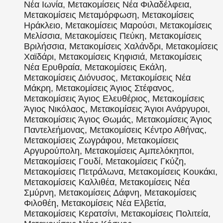
Νέα Ιωνία, Μετακομίσεις Νέα Φιλαδέλφεια,
Μετακομίσεις Μεταμόρφωση, Μετακομίσεις
Ηράκλειο, Μετακομίσεις Μαρούσι, Μετακομίσεις
Μελίσσια, Μετακομίσεις Πεύκη, Μετακομίσεις
Βριλήσσια, Μετακομίσεις Χαλάνδρι, Μετακομίσεις
Χαϊδάρι, Μετακομίσεις Κηφισιά, Μετακομίσεις
Νέα Ερυθραία, Μετακομίσεις Εκάλη,
Μετακομίσεις Διόνυσος, Μετακομίσεις Νέα
Μάκρη, Μετακομίσεις Άγιος Στέφανος,
Μετακομίσεις Άγιος Ελευθέριος, Μετακομίσεις
Άγιος Νικόλαος, Μετακομίσεις Άγιοι Ανάργυροι,
Μετακομίσεις Άγιος Θωμάς, Μετακομίσεις Άγιος
Παντελεήμονας, Μετακομίσεις Κέντρο Αθήνας,
Μετακομίσεις Ζωγράφου, Μετακομίσεις
Αργυρούπολη, Μετακομίσεις Αμπελόκηποι,
Μετακομίσεις Γουδί, Μετακομίσεις Γκύζη,
Μετακομίσεις Πετράλωνα, Μετακομίσεις Κουκάκι,
Μετακομίσεις Καλλιθέα, Μετακομίσεις Νέα
Σμύρνη, Μετακομίσεις Δάφνη, Μετακομίσεις
Φιλοθέη, Μετακομίσεις Νέα Ελβετία,
Μετακομίσεις Κερατσίνι, Μετακομίσεις Πολιτεία,