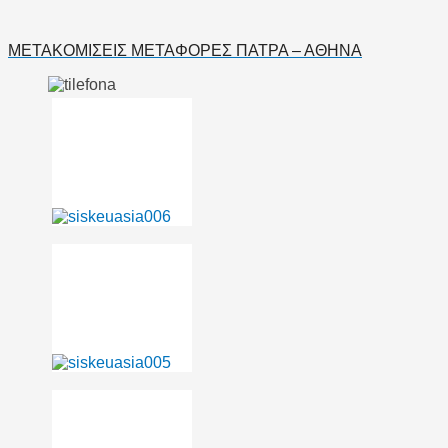
ΜΕΤΑΚΟΜΙΣΕΙΣ ΜΕΤΑΦΟΡΕΣ ΠΑΤΡΑ – ΑΘΗΝΑ