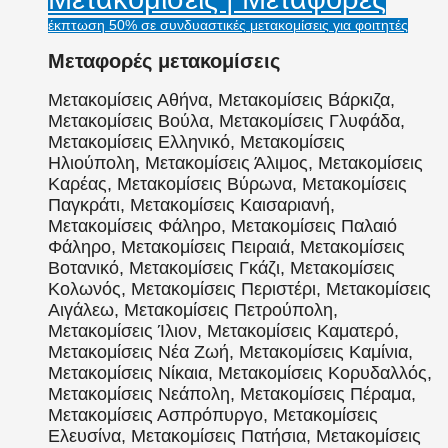
έκπτωση 50% σε συνδυαστικές μετακομίσεις για φοιτητές
Μεταφορές μετακομίσεις
Μετακομίσεις Αθήνα, Μετακομίσεις Βάρκιζα,
Μετακομίσεις Βούλα, Μετακομίσεις Γλυφάδα,
Μετακομίσεις Ελληνικό, Μετακομίσεις
Ηλιούπολη, Μετακομίσεις Άλιμος, Μετακομίσεις
Καρέας, Μετακομίσεις Βύρωνα, Μετακομίσεις
Παγκράτι, Μετακομίσεις Καισαριανή,
Μετακομίσεις Φάληρο, Μετακομίσεις Παλαιό
Φάληρο, Μετακομίσεις Πειραιά, Μετακομίσεις
Βοτανικό, Μετακομίσεις Γκάζι, Μετακομίσεις
Κολωνός, Μετακομίσεις Περιστέρι, Μετακομίσεις
Αιγάλεω, Μετακομίσεις Πετρούπολη,
Μετακομίσεις Ίλιον, Μετακομίσεις Καματερό,
Μετακομίσεις Νέα Ζωή, Μετακομίσεις Καμίνια,
Μετακομίσεις Νίκαια, Μετακομίσεις Κορυδαλλός,
Μετακομίσεις Νεάπολη, Μετακομίσεις Πέραμα,
Μετακομίσεις Ασπρόπυργο, Μετακομίσεις
Ελευσίνα, Μετακομίσεις Πατήσια, Μετακομίσεις