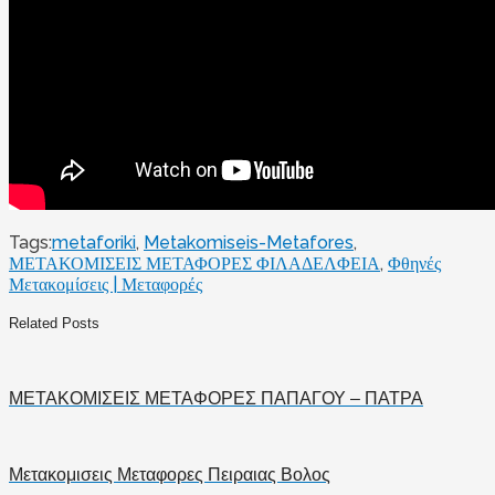
Tags:
metaforiki
,
Metakomiseis-Metafores
,
ΜΕΤΑΚΟΜΙΣΕΙΣ ΜΕΤΑΦΟΡΕΣ ΦΙΛΑΔΕΛΦΕΙΑ
,
Φθηνές
Μετακομίσεις | Μεταφορές
Related Posts
ΜΕΤΑΚΟΜΙΣΕΙΣ ΜΕΤΑΦΟΡΕΣ ΠΑΠΑΓΟΥ – ΠΑΤΡΑ
Μετακομισεις Μεταφορες Πειραιας Βολος