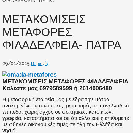
ΦΙΛΑΔΕΛΦΕΙΑ- ΠΑΤΡΑ
ΜΕΤΑΚΟΜΙΣΕΙΣ
ΜΕΤΑΦΟΡΕΣ
ΦΙΛΑΔΕΛΦΕΙΑ- ΠΑΤΡΑ
29/01/2015
Περιοχές
ΜΕΤΑΚΟΜΙΣΕΙΣ ΜΕΤΑΦΟΡΕΣ ΦΙΛΑΔΕΛΦΕΙΑ
Καλέστε μας 6979589599 ή 2614006480
Η μεταφορική εταιρεία μας με έδρα την Πάτρα,
αναλαμβάνει μετακομίσεις, μεταφορές σε πανελλαδικό
επίπεδο, χωρίς άγχος σε φοιτητικές, κατοικιών,
γραφεία, καταστήματα και σε ότι άλλο εσείς επιθυμείτε
με φθηνές οικονομικές τιμές σε όλη την Ελλάδα και
νησιά.