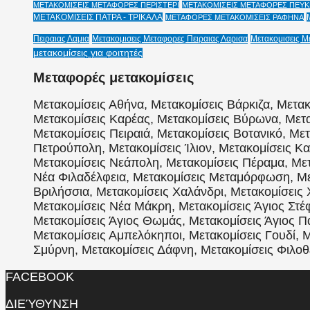
ΜΕΤΑΚΟΜΙΣΕΙΣ ΜΕΤΑΦΟΡΕΣ ΠΕΡΙΣΤΕΡΙ
ΜΕΤΑΚΟΜΙΣΕΙΣ ΜΕΤΑΦΟΡΕΣ ΠΕΥΚΗ
ΜΕΤΑΚΟΜΙΣΕΙΣ ΠΑΤΡΑ - ΤΡΙΚΑΛΑ
ΜΕΤΑΦΟΡΕΣ ΜΕΤΑΚΟΜΙΣΕΙΣ ΡΑΦΗΝΑ
Πειραιας Λαμια
Μετακομισεις Μεταφορες Πειραιας Λαρισα
Μετακομισεις Μ
μετακομίσεις για φοιτητές
Μεταφορές μετακομίσεις
Μετακομίσεις Αθήνα, Μετακομίσεις Βάρκιζα, Μετακ
Μετακομίσεις Καρέας, Μετακομίσεις Βύρωνα, Μετα
Μετακομίσεις Πειραιά, Μετακομίσεις Βοτανικό, Με
Πετρούπολη, Μετακομίσεις Ίλιον, Μετακομίσεις Κα
Μετακομίσεις Νεάπολη, Μετακομίσεις Πέραμα, Μετ
Νέα Φιλαδέλφεια, Μετακομίσεις Μεταμόρφωση, Μετ
Βριλήσσια, Μετακομίσεις Χαλάνδρι, Μετακομίσεις 
Μετακομίσεις Νέα Μάκρη, Μετακομίσεις Άγιος Στέφ
Μετακομίσεις Άγιος Θωμάς, Μετακομίσεις Άγιος 
Μετακομίσεις Αμπελόκηποι, Μετακομίσεις Γουδί, Μ
Σμύρνη, Μετακομίσεις Δάφνη, Μετακομίσεις Φιλοθέ
FACEBOOK
ΔΙΕΎΘΥΝΣΗ