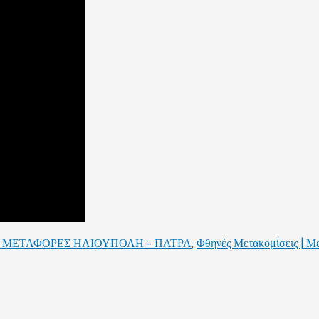
 ΜΕΤΑΦΟΡΕΣ ΗΛΙΟΥΠΟΛΗ - ΠΑΤΡΑ
,
Φθηνές Μετακομίσεις | Μ