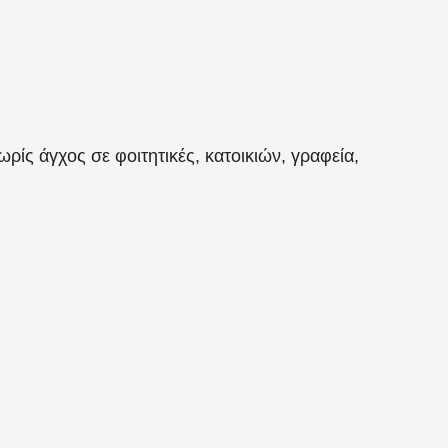
ρίς άγχος σε φοιτητικές, κατοικιών, γραφεία,