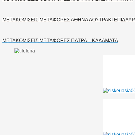
ΜΕΤΑΚΟΜΙΣΕΙΣ ΜΕΤΑΦΟΡΕΣ ΑΘΗΝΑ ΛΟΥΤΡΑΚΙ ΕΠΙΔΑΥΡ
ΜΕΤΑΚΟΜΙΣΕΙΣ ΜΕΤΑΦΟΡΕΣ ΠΑΤΡΑ – ΚΑΛΑΜΑΤΑ