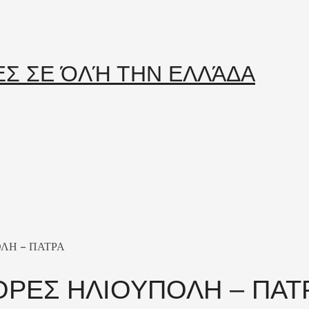
ΛΗ – ΠΑΤΡΑ
ΡΕΣ ΗΛΙΟΥΠΟΛΗ – ΠΑΤ