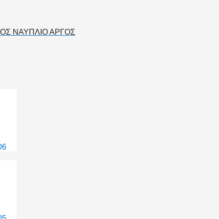
ΟΣ ΝΑΥΠΛΙΟ ΑΡΓΟΣ