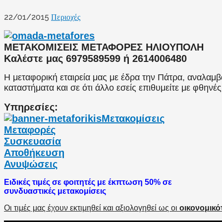
22/01/2015
Περιοχές
ΜΕΤΑΚΟΜΙΣΕΙΣ ΜΕΤΑΦΟΡΕΣ ΗΛΙΟΥΠΟΛΗ
Καλέστε μας 6979589599 ή 2614006480
Η μεταφορική εταιρεία μας με έδρα την Πάτρα, αναλαμβά
καταστήματα και σε ότι άλλο εσείς επιθυμείτε με φθηνές
Υπηρεσίες:
Μετακομίσεις
Μεταφορές
Συσκευασία
Αποθήκευση
Ανυψώσεις
Ειδικές τιμές σε φοιτητές με έκπτωση 50% σε
συνδυαστικές μετακομίσεις
Οι τιμές μας έχουν εκτιμηθεί και αξιολογηθεί ως οι
οικονομικότ