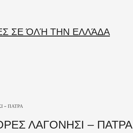
Ι – ΠΑΤΡΑ
ΡΕΣ ΛΑΓΟΝΗΣΙ – ΠΑΤΡΑ