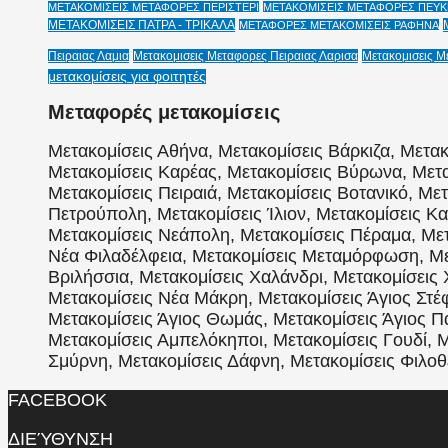
ΜΕΤΑΚΟΜΙΣΕΙΣ ΜΕΤΑΦΟΡΕΣ ΠΕΡΙΣΤΕΡΙ
ΜΕΤΑΚΟΜΙΣΕΙΣ ΜΕΤΑΦΟΡΕΣ ΠΕΥΚΗ
ΜΕΤΑΚΟΜΙΣΕΙΣ ΠΑΤΡΑ - ΤΡΙΚΑΛΑ
ΜΕΤΑΦΟΡΕΣ ΜΕΤΑΚΟΜΙΣΕΙΣ ΡΑΦΗΝΑ
Πειραιας Λαμια
Μετακομισεις Μεταφορες Πειραιας Λαρισα
Μετακομισεις Μ
μετακομίσεις για φοιτητές
Μεταφορές μετακομίσεις
Μετακομίσεις Αθήνα, Μετακομίσεις Βάρκιζα, Μετακ
Μετακομίσεις Καρέας, Μετακομίσεις Βύρωνα, Μετα
Μετακομίσεις Πειραιά, Μετακομίσεις Βοτανικό, Με
Πετρούπολη, Μετακομίσεις Ίλιον, Μετακομίσεις Κα
Μετακομίσεις Νεάπολη, Μετακομίσεις Πέραμα, Μετ
Νέα Φιλαδέλφεια, Μετακομίσεις Μεταμόρφωση, Μετ
Βριλήσσια, Μετακομίσεις Χαλάνδρι, Μετακομίσεις 
Μετακομίσεις Νέα Μάκρη, Μετακομίσεις Άγιος Στέφ
Μετακομίσεις Άγιος Θωμάς, Μετακομίσεις Άγιος 
Μετακομίσεις Αμπελόκηποι, Μετακομίσεις Γουδί, Μ
Σμύρνη, Μετακομίσεις Δάφνη, Μετακομίσεις Φιλοθέ
FACEBOOK
ΔΙΕΎΘΥΝΣΗ