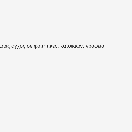
ρίς άγχος σε φοιτητικές, κατοικιών, γραφεία,