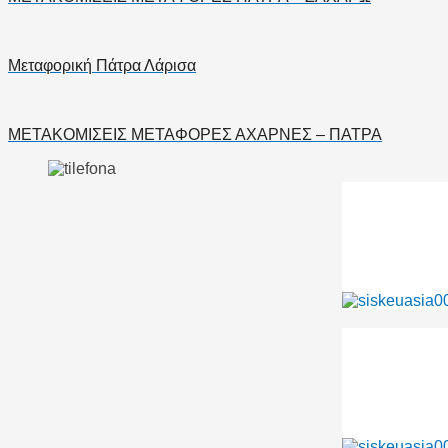
Μεταφορική Πάτρα Λάρισα
ΜΕΤΑΚΟΜΙΣΕΙΣ ΜΕΤΑΦΟΡΕΣ ΑΧΑΡΝΕΣ – ΠΑΤΡΑ