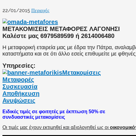
22/01/2015
Περιοχές
ΜΕΤΑΚΟΜΙΣΕΙΣ ΜΕΤΑΦΟΡΕΣ ΛΑΓΟΝΗΣΙ
Καλέστε μας 6979589599 ή 2614006480
Η μεταφορική εταιρεία μας με έδρα την Πάτρα, αναλαμβά
καταστήματα και σε ότι άλλο εσείς επιθυμείτε με φθηνές
Υπηρεσίες:
Μετακομίσεις
Μεταφορές
Συσκευασία
Αποθήκευση
Ανυψώσεις
Ειδικές τιμές σε φοιτητές με έκπτωση 50% σε
συνδυαστικές μετακομίσεις
Οι τιμές μας έχουν εκτιμηθεί και αξιολογηθεί ως οι
οικονομικότ