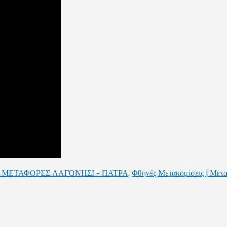
 ΜΕΤΑΦΟΡΕΣ ΛΑΓΟΝΗΣΙ - ΠΑΤΡΑ
,
Φθηνές Μετακομίσεις | Μετ