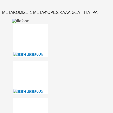
ΜΕΤΑΚΟΜΙΣΕΙΣ ΜΕΤΑΦΟΡΕΣ ΚΑΛΛΙΘΕΑ – ΠΑΤΡΑ