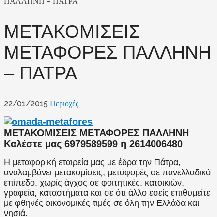
ΠΑΛΛΗΝΗ – ΠΑΤΡΑ
ΜΕΤΑΚΟΜΙΣΕΙΣ
ΜΕΤΑΦΟΡΕΣ ΠΑΛΛΗΝΗ
– ΠΑΤΡΑ
22/01/2015
Περιοχές
ΜΕΤΑΚΟΜΙΣΕΙΣ ΜΕΤΑΦΟΡΕΣ ΠΑΛΛΗΝΗ
Καλέστε μας 6979589599 ή 2614006480
Η μεταφορική εταιρεία μας με έδρα την Πάτρα,
αναλαμβάνει μετακομίσεις, μεταφορές σε πανελλαδικό
επίπεδο, χωρίς άγχος σε φοιτητικές, κατοικιών,
γραφεία, καταστήματα και σε ότι άλλο εσείς επιθυμείτε
με φθηνές οικονομικές τιμές σε όλη την Ελλάδα και
νησιά.