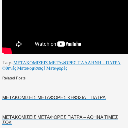
Tags:
ΜΕΤΑΚΟΜΙΣΕΙΣ ΜΕΤΑΦΟΡΕΣ ΠΑΛΛΗΝΗ - ΠΑΤΡΑ
,
Φθηνές Μετακομίσεις | Μεταφορές
Related Posts
ΜΕΤΑΚΟΜΙΣΕΙΣ ΜΕΤΑΦΟΡΕΣ ΚΗΦΙΣΙΑ – ΠΑΤΡΑ
ΜΕΤΑΚΟΜΙΣΕΙΣ ΜΕΤΑΦΟΡΕΣ ΠΑΤΡΑ – ΑΘΗΝΑ ΤΙΜΕΣ
ΣΟΚ