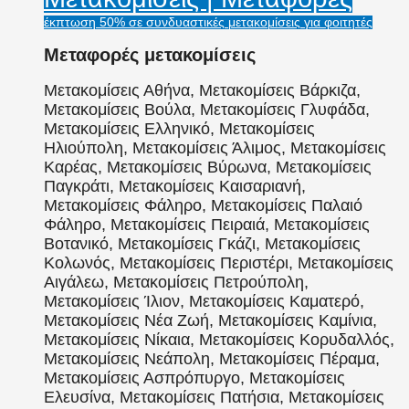
έκπτωση 50% σε συνδυαστικές μετακομίσεις για φοιτητές
Μεταφορές μετακομίσεις
Μετακομίσεις Αθήνα, Μετακομίσεις Βάρκιζα,
Μετακομίσεις Βούλα, Μετακομίσεις Γλυφάδα,
Μετακομίσεις Ελληνικό, Μετακομίσεις
Ηλιούπολη, Μετακομίσεις Άλιμος, Μετακομίσεις
Καρέας, Μετακομίσεις Βύρωνα, Μετακομίσεις
Παγκράτι, Μετακομίσεις Καισαριανή,
Μετακομίσεις Φάληρο, Μετακομίσεις Παλαιό
Φάληρο, Μετακομίσεις Πειραιά, Μετακομίσεις
Βοτανικό, Μετακομίσεις Γκάζι, Μετακομίσεις
Κολωνός, Μετακομίσεις Περιστέρι, Μετακομίσεις
Αιγάλεω, Μετακομίσεις Πετρούπολη,
Μετακομίσεις Ίλιον, Μετακομίσεις Καματερό,
Μετακομίσεις Νέα Ζωή, Μετακομίσεις Καμίνια,
Μετακομίσεις Νίκαια, Μετακομίσεις Κορυδαλλός,
Μετακομίσεις Νεάπολη, Μετακομίσεις Πέραμα,
Μετακομίσεις Ασπρόπυργο, Μετακομίσεις
Ελευσίνα, Μετακομίσεις Πατήσια, Μετακομίσεις