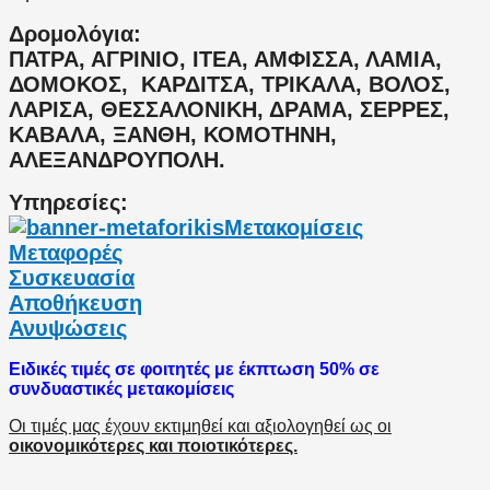
Δρομολόγια:
ΠΑΤΡΑ, ΑΓΡΙΝΙΟ, ΙΤΕΑ, ΑΜΦΙΣΣΑ, ΛΑΜΙΑ,
ΔΟΜΟΚΟΣ, ΚΑΡΔΙΤΣΑ, ΤΡΙΚΑΛΑ, ΒΟΛΟΣ,
ΛΑΡΙΣΑ, ΘΕΣΣΑΛΟΝΙΚΗ, ΔΡΑΜΑ, ΣΕΡΡΕΣ,
ΚΑΒΑΛΑ, ΞΑΝΘΗ, ΚΟΜΟΤΗΝΗ,
ΑΛΕΞΑΝΔΡΟΥΠΟΛΗ.
Υπηρεσίες:
Μετακομίσεις
Μεταφορές
Συσκευασία
Αποθήκευση
Ανυψώσεις
Ειδικές τιμές σε φοιτητές με έκπτωση 50% σε
συνδυαστικές μετακομίσεις
Οι τιμές μας έχουν εκτιμηθεί και αξιολογηθεί ως οι
οικονομικότερες και ποιοτικότερες.