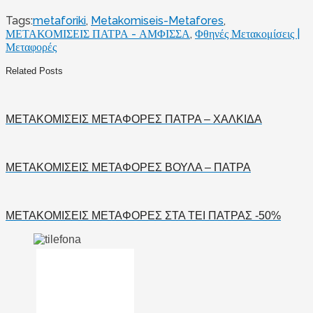
Tags:
metaforiki
,
Metakomiseis-Metafores
,
ΜΕΤΑΚΟΜΙΣΕΙΣ ΠΑΤΡΑ - ΑΜΦΙΣΣΑ
,
Φθηνές Μετακομίσεις |
Μεταφορές
Related Posts
ΜΕΤΑΚΟΜΙΣΕΙΣ ΜΕΤΑΦΟΡΕΣ ΠΑΤΡΑ – ΧΑΛΚΙΔΑ
ΜΕΤΑΚΟΜΙΣΕΙΣ ΜΕΤΑΦΟΡΕΣ ΒΟΥΛΑ – ΠΑΤΡΑ
ΜΕΤΑΚΟΜΙΣΕΙΣ ΜΕΤΑΦΟΡΕΣ ΣΤΑ ΤΕΙ ΠΑΤΡΑΣ -50%