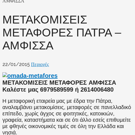
ΑΜΦΙΣΣΑ
ΜΕΤΑΚΟΜΙΣΕΙΣ
ΜΕΤΑΦΟΡΕΣ ΠΑΤΡΑ –
ΑΜΦΙΣΣΑ
22/01/2015
Περιοχές
ΜΕΤΑΚΟΜΙΣΕΙΣ ΜΕΤΑΦΟΡΕΣ ΑΜΦΙΣΣΑ
Καλέστε μας 6979589599 ή 2614006480
Η μεταφορική εταιρεία μας με έδρα την Πάτρα,
αναλαμβάνει μετακομίσεις, μεταφορές σε πανελλαδικό
επίπεδο, χωρίς άγχος σε φοιτητικές, κατοικιών,
γραφεία, καταστήματα και σε ότι άλλο εσείς επιθυμείτε
με φθηνές οικονομικές τιμές σε όλη την Ελλάδα και
νησιά.