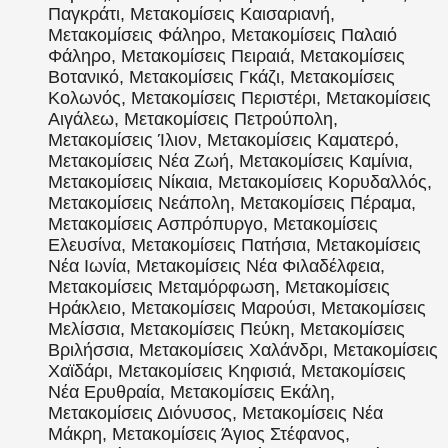
Παγκράτι, Μετακομίσεις Καισαριανή,
Μετακομίσεις Φάληρο, Μετακομίσεις Παλαιό
Φάληρο, Μετακομίσεις Πειραιά, Μετακομίσεις
Βοτανικό, Μετακομίσεις Γκάζι, Μετακομίσεις
Κολωνός, Μετακομίσεις Περιστέρι, Μετακομίσεις
Αιγάλεω, Μετακομίσεις Πετρούπολη,
Μετακομίσεις Ίλιον, Μετακομίσεις Καματερό,
Μετακομίσεις Νέα Ζωή, Μετακομίσεις Καμίνια,
Μετακομίσεις Νίκαια, Μετακομίσεις Κορυδαλλός,
Μετακομίσεις Νεάπολη, Μετακομίσεις Πέραμα,
Μετακομίσεις Ασπρόπυργο, Μετακομίσεις
Ελευσίνα, Μετακομίσεις Πατήσια, Μετακομίσεις
Νέα Ιωνία, Μετακομίσεις Νέα Φιλαδέλφεια,
Μετακομίσεις Μεταμόρφωση, Μετακομίσεις
Ηράκλειο, Μετακομίσεις Μαρούσι, Μετακομίσεις
Μελίσσια, Μετακομίσεις Πεύκη, Μετακομίσεις
Βριλήσσια, Μετακομίσεις Χαλάνδρι, Μετακομίσεις
Χαϊδάρι, Μετακομίσεις Κηφισιά, Μετακομίσεις
Νέα Ερυθραία, Μετακομίσεις Εκάλη,
Μετακομίσεις Διόνυσος, Μετακομίσεις Νέα
Μάκρη, Μετακομίσεις Άγιος Στέφανος,