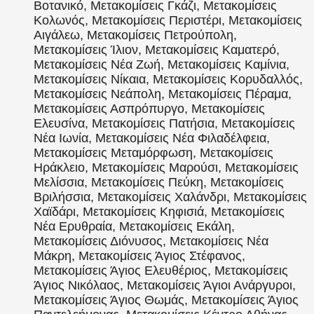
Βοτανικό, Μετακομίσεις Γκάζι, Μετακομίσεις
Κολωνός, Μετακομίσεις Περιστέρι, Μετακομίσεις
Αιγάλεω, Μετακομίσεις Πετρούπολη,
Μετακομίσεις Ίλιον, Μετακομίσεις Καματερό,
Μετακομίσεις Νέα Ζωή, Μετακομίσεις Καμίνια,
Μετακομίσεις Νίκαια, Μετακομίσεις Κορυδαλλός,
Μετακομίσεις Νεάπολη, Μετακομίσεις Πέραμα,
Μετακομίσεις Ασπρόπυργο, Μετακομίσεις
Ελευσίνα, Μετακομίσεις Πατήσια, Μετακομίσεις
Νέα Ιωνία, Μετακομίσεις Νέα Φιλαδέλφεια,
Μετακομίσεις Μεταμόρφωση, Μετακομίσεις
Ηράκλειο, Μετακομίσεις Μαρούσι, Μετακομίσεις
Μελίσσια, Μετακομίσεις Πεύκη, Μετακομίσεις
Βριλήσσια, Μετακομίσεις Χαλάνδρι, Μετακομίσεις
Χαϊδάρι, Μετακομίσεις Κηφισιά, Μετακομίσεις
Νέα Ερυθραία, Μετακομίσεις Εκάλη,
Μετακομίσεις Διόνυσος, Μετακομίσεις Νέα
Μάκρη, Μετακομίσεις Άγιος Στέφανος,
Μετακομίσεις Άγιος Ελευθέριος, Μετακομίσεις
Άγιος Νικόλαος, Μετακομίσεις Άγιοι Ανάργυροι,
Μετακομίσεις Άγιος Θωμάς, Μετακομίσεις Άγιος