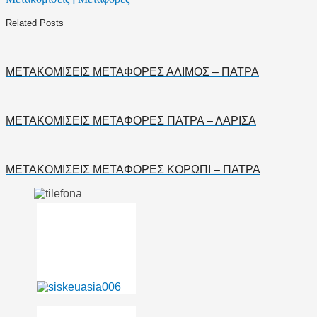
Related Posts
ΜΕΤΑΚΟΜΙΣΕΙΣ ΜΕΤΑΦΟΡΕΣ ΑΛΙΜΟΣ – ΠΑΤΡΑ
ΜΕΤΑΚΟΜΙΣΕΙΣ ΜΕΤΑΦΟΡΕΣ ΠΑΤΡΑ – ΛΑΡΙΣΑ
ΜΕΤΑΚΟΜΙΣΕΙΣ ΜΕΤΑΦΟΡΕΣ ΚΟΡΩΠΙ – ΠΑΤΡΑ