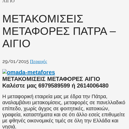
ΑΙΓΙΟ
ΜΕΤΑΚΟΜΙΣΕΙΣ
ΜΕΤΑΦΟΡΕΣ ΠΑΤΡΑ –
ΑΙΓΙΟ
29/01/2015
Περιοχές
ΜΕΤΑΚΟΜΙΣΕΙΣ ΜΕΤΑΦΟΡΕΣ ΑΙΓΙΟ
Καλέστε μας 6979589599 ή 2614006480
Η μεταφορική εταιρεία μας με έδρα την Πάτρα,
αναλαμβάνει μετακομίσεις, μεταφορές σε πανελλαδικό
επίπεδο, χωρίς άγχος σε φοιτητικές, κατοικιών,
γραφεία, καταστήματα και σε ότι άλλο εσείς επιθυμείτε
με φθηνές οικονομικές τιμές σε όλη την Ελλάδα και
νησιά.