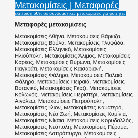
Μετακομίσεις | Μεταφορές
έκπτωση 50% σε συνδυαστικές μετακομίσεις για φοιτητές
Μεταφορές μετακομίσεις
Μετακομίσεις Αθήνα, Μετακομίσεις Βάρκιζα,
Μετακομίσεις Βούλα, Μετακομίσεις Γλυφάδα,
Μετακομίσεις Ελληνικό, Μετακομίσεις
Ηλιούπολη, Μετακομίσεις Άλιμος, Μετακομίσεις
Καρέας, Μετακομίσεις Βύρωνα, Μετακομίσεις
Παγκράτι, Μετακομίσεις Καισαριανή,
Μετακομίσεις Φάληρο, Μετακομίσεις Παλαιό
Φάληρο, Μετακομίσεις Πειραιά, Μετακομίσεις
Βοτανικό, Μετακομίσεις Γκάζι, Μετακομίσεις
Κολωνός, Μετακομίσεις Περιστέρι, Μετακομίσεις
Αιγάλεω, Μετακομίσεις Πετρούπολη,
Μετακομίσεις Ίλιον, Μετακομίσεις Καματερό,
Μετακομίσεις Νέα Ζωή, Μετακομίσεις Καμίνια,
Μετακομίσεις Νίκαια, Μετακομίσεις Κορυδαλλός,
Μετακομίσεις Νεάπολη, Μετακομίσεις Πέραμα,
Μετακομίσεις Ασπρόπυργο, Μετακομίσεις