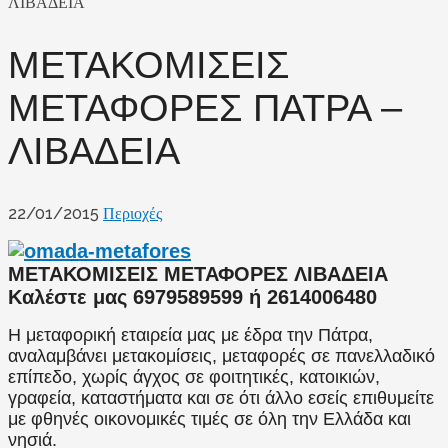
ΛΙΒΑΔΕΙΑ
ΜΕΤΑΚΟΜΙΣΕΙΣ
ΜΕΤΑΦΟΡΕΣ ΠΑΤΡΑ –
ΛΙΒΑΔΕΙΑ
22/01/2015
Περιοχές
ΜΕΤΑΚΟΜΙΣΕΙΣ ΜΕΤΑΦΟΡΕΣ ΛΙΒΑΔΕΙΑ
Καλέστε μας 6979589599 ή 2614006480
Η μεταφορική εταιρεία μας με έδρα την Πάτρα,
αναλαμβάνει μετακομίσεις, μεταφορές σε πανελλαδικό
επίπεδο, χωρίς άγχος σε φοιτητικές, κατοικιών,
γραφεία, καταστήματα και σε ότι άλλο εσείς επιθυμείτε
με φθηνές οικονομικές τιμές σε όλη την Ελλάδα και
νησιά.