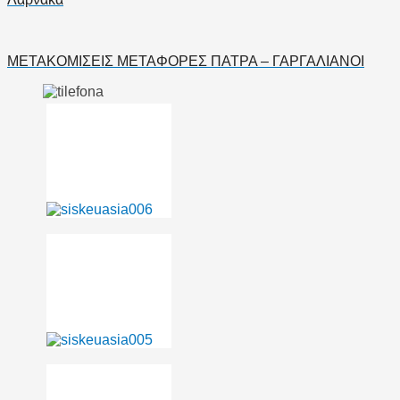
ΜΕΤΑΚΟΜΙΣΕΙΣ ΜΕΤΑΦΟΡΕΣ ΠΑΤΡΑ – ΓΑΡΓΑΛΙΑΝΟΙ