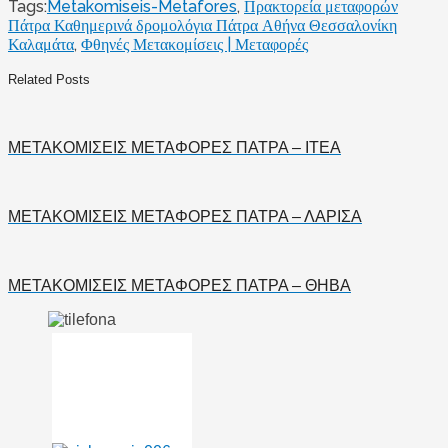
Tags:
Metakomiseis-Metafores
,
Πρακτορεία μεταφορών
Πάτρα Καθημερινά δρομολόγια Πάτρα Αθήνα Θεσσαλονίκη
Καλαμάτα
,
Φθηνές Μετακομίσεις | Μεταφορές
Related Posts
ΜΕΤΑΚΟΜΙΣΕΙΣ ΜΕΤΑΦΟΡΕΣ ΠΑΤΡΑ – ΙΤΕΑ
ΜΕΤΑΚΟΜΙΣΕΙΣ ΜΕΤΑΦΟΡΕΣ ΠΑΤΡΑ – ΛΑΡΙΣΑ
ΜΕΤΑΚΟΜΙΣΕΙΣ ΜΕΤΑΦΟΡΕΣ ΠΑΤΡΑ – ΘΗΒΑ