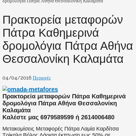
δρομολόγια Πάτρα Αθήνα Θεσσαλονίκη Καλαμάτα
Πρακτορεία μεταφορών
Πάτρα Καθημερινά
δρομολόγια Πάτρα Αθήνα
Θεσσαλονίκη Καλαμάτα
04/04/2016
Περιοχές
Πρακτορεία μεταφορών Πάτρα Καθημερινά
δρομολόγια Πάτρα Αθήνα Θεσσαλονίκη
Καλαμάτα
Καλέστε μας 6979589599 ή 2614006480
Μετακομίσεις Μεταφορές Πάτρα Λαμία Καρδίτσα
Τρίκαλα Βόλος Λάρισα έκπτωση εως 50% σε