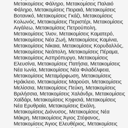
Μετακομίσεις Φάληρο, Μετακομίσεις Παλαιό
Φάληρο, Μετακομίσεις Πειραιά, Μετακομίσεις
Βοτανικό, Μετακομίσεις Γκάζι, Μετακομίσεις
Κολωνός, Μετακομίσεις Περιστέρι, Μετακομίσεις
Αιγάλεω, Μετακομίσεις Πετρούπολη,
Μετακομίσεις Ίλιον, Μετακομίσεις Καματερό,
Μετακομίσεις Νέα Ζωή, Μετακομίσεις Καμίνια,
Μετακομίσεις Νίκαια, Μετακομίσεις Κορυδαλλός,
Μετακομίσεις Νεάπολη, Μετακομίσεις Πέραμα,
Μετακομίσεις Ασπρόπυργο, Μετακομίσεις
Ελευσίνα, Μετακομίσεις Πατήσια, Μετακομίσεις
Νέα Ιωνία, Μετακομίσεις Νέα Φιλαδέλφεια,
Μετακομίσεις Μεταμόρφωση, Μετακομίσεις
Ηράκλειο, Μετακομίσεις Μαρούσι, Μετακομίσεις
Μελίσσια, Μετακομίσεις Πεύκη, Μετακομίσεις
Βριλήσσια, Μετακομίσεις Χαλάνδρι, Μετακομίσεις
Χαϊδάρι, Μετακομίσεις Κηφισιά, Μετακομίσεις
Νέα Ερυθραία, Μετακομίσεις Εκάλη,
Μετακομίσεις Διόνυσος, Μετακομίσεις Νέα
Μάκρη, Μετακομίσεις Άγιος Στέφανος,
Μετακομίσεις Άγιος Ελευθέριος, Μετακομίσεις