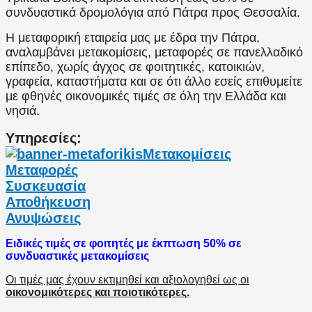
συνδυαστικά δρομολόγια από Πάτρα προς Θεσσαλία.
Η μεταφορική εταιρεία μας με έδρα την Πάτρα,
αναλαμβάνει μετακομίσεις, μεταφορές σε πανελλαδικό
επίπεδο, χωρίς άγχος σε φοιτητικές, κατοικιών,
γραφεία, καταστήματα και σε ότι άλλο εσείς επιθυμείτε
με φθηνές οικονομικές τιμές σε όλη την Ελλάδα και
νησιά.
Υπηρεσίες:
Μετακομίσεις
Μεταφορές
Συσκευασία
Αποθήκευση
Ανυψώσεις
Ειδικές τιμές σε φοιτητές με έκπτωση 50% σε
συνδυαστικές μετακομίσεις
Οι τιμές μας έχουν εκτιμηθεί και αξιολογηθεί ως οι
οικονομικότερες και ποιοτικότερες.