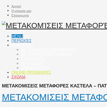
Αρχική
Η εταιρεία μας
Επικοινωνία
MENU
ΠΕΡΙΟΧΈΣ
ΥΠΗΡΕΣΙΕΣ
ΜΕΤΑΚΟΜΊΣΕΙΣ|ΜΕΤΑΦΟΡΙΚΗ
ΜΕΤΑΦΟΡΈΣ|ΜΕΤΑΦΟΡΙΚΗ
ΣΥΣΚΕΥΑΣΊΑ
ΑΝΥΨΏΣΕΙΣ
ΑΠΟΘΉΚΕΥΣΗ
ONLINE ΠΡΟΣΦΟΡΕΣ
ΣΧΟΛΙΑ
ΜΕΤΑΚΟΜΙΣΕΙΣ ΜΕΤΑΦΟΡΕΣ ΚΑΣΤΕΛΑ – ΠΑΤΡ
ΜΕΤΑΚΟΜΙΣΕΙΣ ΜΕΤΑΦΟ