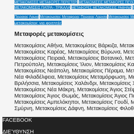
ΜΕΤΑΚΟΜΙΣΕΙΣ ΜΕΤΑΦΟΡΕΣ ΠΕΡΙΣΤΕΡΙ
ΜΕΤΑΚΟΜΙΣΕΙΣ ΜΕΤΑΦΟΡΕΣ ΠΕΥΚΗ
ΜΕΤΑΚΟΜΙΣΕΙΣ ΠΑΤΡΑ - ΤΡΙΚΑΛΑ
ΜΕΤΑΦΟΡΕΣ ΜΕΤΑΚΟΜΙΣΕΙΣ ΡΑΦΗΝΑ
Πειραιας Λαμια
Μετακομισεις Μεταφορες Πειραιας Λαρισα
Μετακομισεις Μ
μετακομίσεις για φοιτητές
Μεταφορές μετακομίσεις
Μετακομίσεις Αθήνα, Μετακομίσεις Βάρκιζα, Μετακ
Μετακομίσεις Καρέας, Μετακομίσεις Βύρωνα, Μετα
Μετακομίσεις Πειραιά, Μετακομίσεις Βοτανικό, Με
Πετρούπολη, Μετακομίσεις Ίλιον, Μετακομίσεις Κα
Μετακομίσεις Νεάπολη, Μετακομίσεις Πέραμα, Μετ
Νέα Φιλαδέλφεια, Μετακομίσεις Μεταμόρφωση, Μετ
Βριλήσσια, Μετακομίσεις Χαλάνδρι, Μετακομίσεις 
Μετακομίσεις Νέα Μάκρη, Μετακομίσεις Άγιος Στέφ
Μετακομίσεις Άγιος Θωμάς, Μετακομίσεις Άγιος 
Μετακομίσεις Αμπελόκηποι, Μετακομίσεις Γουδί, Μ
Σμύρνη, Μετακομίσεις Δάφνη, Μετακομίσεις Φιλοθέ
FACEBOOK
ΔΙΕΎΘΥΝΣΗ