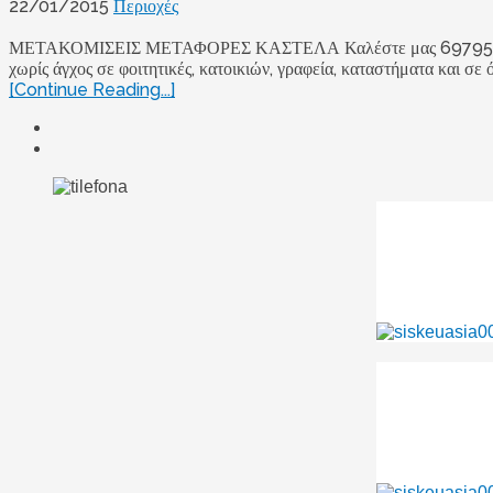
22/01/2015
Περιοχές
ΜΕΤΑΚΟΜΙΣΕΙΣ ΜΕΤΑΦΟΡΕΣ ΚΑΣΤΕΛΑ Καλέστε μας 6979589599 ή 
χωρίς άγχος σε φοιτητικές, κατοικιών, γραφεία, καταστήματα και σε 
[Continue Reading...]