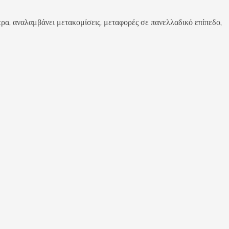
αλαμβάνει μετακομίσεις, μεταφορές σε πανελλαδικό επίπεδο,