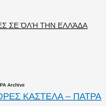
Α Archive
ΡΕΣ ΚΑΣΤΕΛΑ – ΠΑΤΡΑ