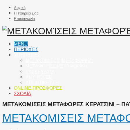
Αρχική
Η εταιρεία μας
Επικοινωνία
MENU
ΠΕΡΙΟΧΈΣ
ΥΠΗΡΕΣΙΕΣ
ΜΕΤΑΚΟΜΊΣΕΙΣ|ΜΕΤΑΦΟΡΙΚΗ
ΜΕΤΑΦΟΡΈΣ|ΜΕΤΑΦΟΡΙΚΗ
ΣΥΣΚΕΥΑΣΊΑ
ΑΝΥΨΏΣΕΙΣ
ΑΠΟΘΉΚΕΥΣΗ
ONLINE ΠΡΟΣΦΟΡΕΣ
ΣΧΟΛΙΑ
ΜΕΤΑΚΟΜΙΣΕΙΣ ΜΕΤΑΦΟΡΕΣ ΚΕΡΑΤΣΙΝΙ – ΠΑΤ
ΜΕΤΑΚΟΜΙΣΕΙΣ ΜΕΤΑΦΟ