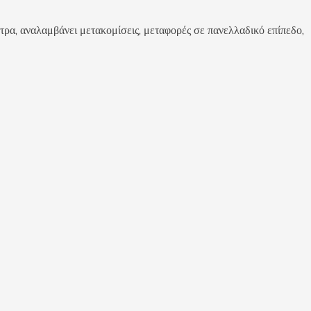
ναλαμβάνει μετακομίσεις, μεταφορές σε πανελλαδικό επίπεδο,