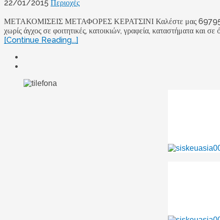
22/01/2015
Περιοχές
ΜΕΤΑΚΟΜΙΣΕΙΣ ΜΕΤΑΦΟΡΕΣ ΚΕΡΑΤΣΙΝΙ Καλέστε μας 6979589599 ή
χωρίς άγχος σε φοιτητικές, κατοικιών, γραφεία, καταστήματα και σε 
[Continue Reading...]