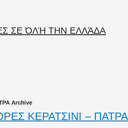
ΡΑ Archive
ΡΕΣ ΚΕΡΑΤΣΙΝΙ – ΠΑΤΡΑ