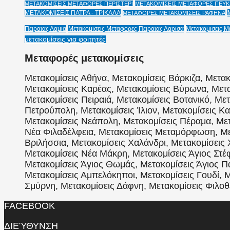
ΜΕΤΑΚΟΜΙΣΕΙΣ ΜΕΤΑΦΟΡΕΣ ΠΕΡΙΣΤΕΡΙ
ΜΕΤΑΚΟΜΙΣΕΙΣ ΜΕΤΑΦΟΡΕΣ ΠΕΥΚΗ
ΜΕΤΑΚΟΜΙΣΕΙΣ ΠΑΤΡΑ - ΤΡΙΚΑΛΑ
ΜΕΤΑΦΟΡΕΣ ΜΕΤΑΚΟΜΙΣΕΙΣ ΡΑΦΗΝΑ
Πειραιας Λαμια
Μετακομισεις Μεταφορες Πειραιας Λαρισα
Μετακομισεις Μ
μετακομίσεις για φοιτητές
Μεταφορές μετακομίσεις
Μετακομίσεις Αθήνα, Μετακομίσεις Βάρκιζα, Μετακ
Μετακομίσεις Καρέας, Μετακομίσεις Βύρωνα, Μετα
Μετακομίσεις Πειραιά, Μετακομίσεις Βοτανικό, Με
Πετρούπολη, Μετακομίσεις Ίλιον, Μετακομίσεις Κα
Μετακομίσεις Νεάπολη, Μετακομίσεις Πέραμα, Μετ
Νέα Φιλαδέλφεια, Μετακομίσεις Μεταμόρφωση, Μετ
Βριλήσσια, Μετακομίσεις Χαλάνδρι, Μετακομίσεις 
Μετακομίσεις Νέα Μάκρη, Μετακομίσεις Άγιος Στέφ
Μετακομίσεις Άγιος Θωμάς, Μετακομίσεις Άγιος 
Μετακομίσεις Αμπελόκηποι, Μετακομίσεις Γουδί, Μ
Σμύρνη, Μετακομίσεις Δάφνη, Μετακομίσεις Φιλοθέ
FACEBOOK
ΔΙΕΎΘΥΝΣΗ