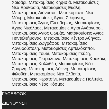
Χαϊδάρι, Μετακομίσεις Κηφισιά, Μετακομίσεις
Νέα Ερυθραία, Μετακομίσεις Εκάλη,
Μετακομίσεις Διόνυσος, Μετακομίσεις Νέα
Μάκρη, Μετακομίσεις Άγιος Στέφανος,
Μετακομίσεις Άγιος Ελευθέριος, Μετακομίσεις
Άγιος Νικόλαος, Μετακομίσεις Άγιοι Ανάργυροι,
Μετακομίσεις Άγιος Θωμάς, Μετακομίσεις Άγιος
Παντελεήμονας, Μετακομίσεις Κέντρο Αθήνας,
Μετακομίσεις Ζωγράφου, Μετακομίσεις
Αργυρούπολη, Μετακομίσεις Αμπελόκηποι,
Μετακομίσεις Γουδί, Μετακομίσεις Γκύζη,
Μετακομίσεις Πετράλωνα, Μετακομίσεις Κουκάκι,
Μετακομίσεις Καλλιθέα, Μετακομίσεις Νέα
Σμύρνη, Μετακομίσεις Δάφνη, Μετακομίσεις
Φιλοθέη, Μετακομίσεις Νέα Ελβετία,
Μετακομίσεις Κερατσίνι, Μετακομίσεις Πολιτεία,
Μετακομίσεις Νέος Κόσμος
FACEBOOK
ΔΙΕΎΘΥΝΣΗ