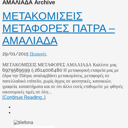
ΑΜΑΛΙΑΔΑ Archive
ΜΕΤΑΚΟΜΙΣΕΙΣ
ΜΕΤΑΦΟΡΕΣ ΠΑΤΡΑ –
ΑΜΑΛΙΑΔΑ
29/01/2015
Περιοχές
ΜΕΤΑΚΟΜΙΣΕΙΣ ΜΕΤΑΦΟΡΕΣ ΑΜΑΛΙΑΔΑ Καλέστε μας
6979589599 ή 2614006480 Η μεταφορική εταιρεία μας με
έδρα την Πάτρα, αναλαμβάνει μετακομίσεις, μεταφορές σε
πανελλαδικό επίπεδο, χωρίς άγχος σε φοιτητικές, κατοικιών,
γραφεία, καταστήματα και σε ότι άλλο εσείς επιθυμείτε με φθηνές
οικονομικές τιμές σε όλη …
[Continue Reading...]