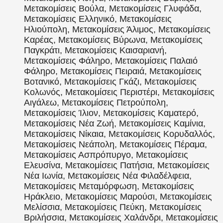
Μετακομίσεις Βούλα, Μετακομίσεις Γλυφάδα,
Μετακομίσεις Ελληνικό, Μετακομίσεις
Ηλιούπολη, Μετακομίσεις Άλιμος, Μετακομίσεις
Καρέας, Μετακομίσεις Βύρωνα, Μετακομίσεις
Παγκράτι, Μετακομίσεις Καισαριανή,
Μετακομίσεις Φάληρο, Μετακομίσεις Παλαιό
Φάληρο, Μετακομίσεις Πειραιά, Μετακομίσεις
Βοτανικό, Μετακομίσεις Γκάζι, Μετακομίσεις
Κολωνός, Μετακομίσεις Περιστέρι, Μετακομίσεις
Αιγάλεω, Μετακομίσεις Πετρούπολη,
Μετακομίσεις Ίλιον, Μετακομίσεις Καματερό,
Μετακομίσεις Νέα Ζωή, Μετακομίσεις Καμίνια,
Μετακομίσεις Νίκαια, Μετακομίσεις Κορυδαλλός,
Μετακομίσεις Νεάπολη, Μετακομίσεις Πέραμα,
Μετακομίσεις Ασπρόπυργο, Μετακομίσεις
Ελευσίνα, Μετακομίσεις Πατήσια, Μετακομίσεις
Νέα Ιωνία, Μετακομίσεις Νέα Φιλαδέλφεια,
Μετακομίσεις Μεταμόρφωση, Μετακομίσεις
Ηράκλειο, Μετακομίσεις Μαρούσι, Μετακομίσεις
Μελίσσια, Μετακομίσεις Πεύκη, Μετακομίσεις
Βριλήσσια, Μετακομίσεις Χαλάνδρι, Μετακομίσεις