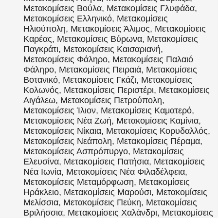
Μετακομίσεις Βούλα, Μετακομίσεις Γλυφάδα,
Μετακομίσεις Ελληνικό, Μετακομίσεις
Ηλιούπολη, Μετακομίσεις Άλιμος, Μετακομίσεις
Καρέας, Μετακομίσεις Βύρωνα, Μετακομίσεις
Παγκράτι, Μετακομίσεις Καισαριανή,
Μετακομίσεις Φάληρο, Μετακομίσεις Παλαιό
Φάληρο, Μετακομίσεις Πειραιά, Μετακομίσεις
Βοτανικό, Μετακομίσεις Γκάζι, Μετακομίσεις
Κολωνός, Μετακομίσεις Περιστέρι, Μετακομίσεις
Αιγάλεω, Μετακομίσεις Πετρούπολη,
Μετακομίσεις Ίλιον, Μετακομίσεις Καματερό,
Μετακομίσεις Νέα Ζωή, Μετακομίσεις Καμίνια,
Μετακομίσεις Νίκαια, Μετακομίσεις Κορυδαλλός,
Μετακομίσεις Νεάπολη, Μετακομίσεις Πέραμα,
Μετακομίσεις Ασπρόπυργο, Μετακομίσεις
Ελευσίνα, Μετακομίσεις Πατήσια, Μετακομίσεις
Νέα Ιωνία, Μετακομίσεις Νέα Φιλαδέλφεια,
Μετακομίσεις Μεταμόρφωση, Μετακομίσεις
Ηράκλειο, Μετακομίσεις Μαρούσι, Μετακομίσεις
Μελίσσια, Μετακομίσεις Πεύκη, Μετακομίσεις
Βριλήσσια, Μετακομίσεις Χαλάνδρι, Μετακομίσεις