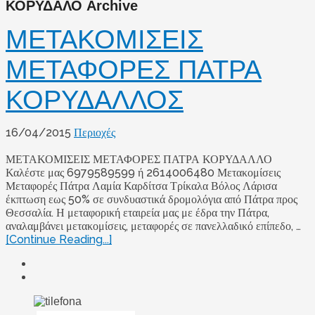
ΚΟΡΥΔΑΛΟ Archive
ΜΕΤΑΚΟΜΙΣΕΙΣ
ΜΕΤΑΦΟΡΕΣ ΠΑΤΡΑ
ΚΟΡΥΔΑΛΛΟΣ
16/04/2015
Περιοχές
ΜΕΤΑΚΟΜΙΣΕΙΣ ΜΕΤΑΦΟΡΕΣ ΠΑΤΡΑ ΚΟΡΥΔΑΛΛΟ
Καλέστε μας 6979589599 ή 2614006480 Μετακομίσεις
Μεταφορές Πάτρα Λαμία Καρδίτσα Τρίκαλα Βόλος Λάρισα
έκπτωση εως 50% σε συνδυαστικά δρομολόγια από Πάτρα προς
Θεσσαλία. Η μεταφορική εταιρεία μας με έδρα την Πάτρα,
αναλαμβάνει μετακομίσεις, μεταφορές σε πανελλαδικό επίπεδο, …
[Continue Reading...]