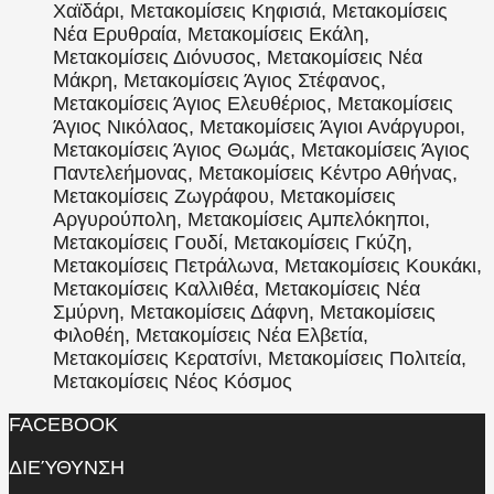
Χαϊδάρι, Μετακομίσεις Κηφισιά, Μετακομίσεις
Νέα Ερυθραία, Μετακομίσεις Εκάλη,
Μετακομίσεις Διόνυσος, Μετακομίσεις Νέα
Μάκρη, Μετακομίσεις Άγιος Στέφανος,
Μετακομίσεις Άγιος Ελευθέριος, Μετακομίσεις
Άγιος Νικόλαος, Μετακομίσεις Άγιοι Ανάργυροι,
Μετακομίσεις Άγιος Θωμάς, Μετακομίσεις Άγιος
Παντελεήμονας, Μετακομίσεις Κέντρο Αθήνας,
Μετακομίσεις Ζωγράφου, Μετακομίσεις
Αργυρούπολη, Μετακομίσεις Αμπελόκηποι,
Μετακομίσεις Γουδί, Μετακομίσεις Γκύζη,
Μετακομίσεις Πετράλωνα, Μετακομίσεις Κουκάκι,
Μετακομίσεις Καλλιθέα, Μετακομίσεις Νέα
Σμύρνη, Μετακομίσεις Δάφνη, Μετακομίσεις
Φιλοθέη, Μετακομίσεις Νέα Ελβετία,
Μετακομίσεις Κερατσίνι, Μετακομίσεις Πολιτεία,
Μετακομίσεις Νέος Κόσμος
FACEBOOK
ΔΙΕΎΘΥΝΣΗ