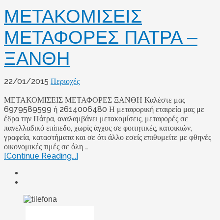
ΜΕΤΑΚΟΜΙΣΕΙΣ
ΜΕΤΑΦΟΡΕΣ ΠΑΤΡΑ –
ΞΑΝΘΗ
22/01/2015
Περιοχές
ΜΕΤΑΚΟΜΙΣΕΙΣ ΜΕΤΑΦΟΡΕΣ ΞΑΝΘΗ Καλέστε μας
6979589599 ή 2614006480 Η μεταφορική εταιρεία μας με
έδρα την Πάτρα, αναλαμβάνει μετακομίσεις, μεταφορές σε
πανελλαδικό επίπεδο, χωρίς άγχος σε φοιτητικές, κατοικιών,
γραφεία, καταστήματα και σε ότι άλλο εσείς επιθυμείτε με φθηνές
οικονομικές τιμές σε όλη …
[Continue Reading...]