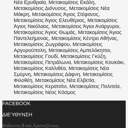
Νέα Ερυθραία, Μετακομίσεις Εκάλη,
Μετακομίσεις Διόνυσος, Μετακομίσεις Νέα
Μάκρη, Μετακομίσεις Άγιος Στέφανος,
Μετακομίσεις Άγιος Ελευθέριος, Μετακομίσεις
Άγιος Νικόλαος, Μετακομίσεις Άγιοι Ανάργυροι,
Μετακομίσεις Άγιος Θωμάς, Μετακομίσεις Άγιος
Παντελεήμονας, Μετακομίσεις Κέντρο Αθήνας,
Μετακομίσεις Ζωγράφου, Μετακομίσεις
Αργυρούπολη, Μετακομίσεις Αμπελόκηποι,
Μετακομίσεις Γουδί, Μετακομίσεις Γκύζη,
Μετακομίσεις Πετράλωνα, Μετακομίσεις Κουκάκι,
Μετακομίσεις Καλλιθέα, Μετακομίσεις Νέα
Σμύρνη, Μετακομίσεις Δάφνη, Μετακομίσεις
Φιλοθέη, Μετακομίσεις Νέα Ελβετία,
Μετακομίσεις Κερατσίνι, Μετακομίσεις Πολιτεία,
Μετακομίσεις Νέος Κόσμος
FACEBOOK
ΔΙΕΎΘΥΝΣΗ
Φαίδωνος 8 και Αριστοξένους