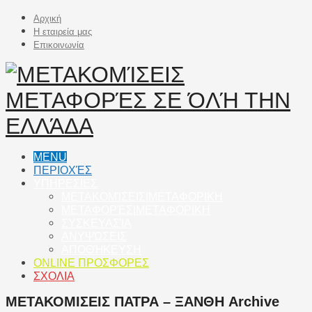
Αρχική
Η εταιρεία μας
Επικοινωνία
MENU
ΠΕΡΙΟΧΈΣ
ΥΠΗΡΕΣΙΕΣ
ΜΕΤΑΚΟΜΊΣΕΙΣ|ΜΕΤΑΦΟΡΙΚΗ
ΜΕΤΑΦΟΡΈΣ|ΜΕΤΑΦΟΡΙΚΗ
ΣΥΣΚΕΥΑΣΊΑ
ΑΝΥΨΏΣΕΙΣ
ΑΠΟΘΉΚΕΥΣΗ
ONLINE ΠΡΟΣΦΟΡΕΣ
ΣΧΟΛΙΑ
ΜΕΤΑΚΟΜΙΣΕΙΣ ΠΑΤΡΑ – ΞΑΝΘΗ Archive