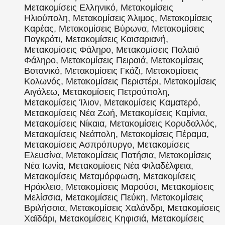
Μετακομίσεις Ελληνικό, Μετακομίσεις
Ηλιούπολη, Μετακομίσεις Άλιμος, Μετακομίσεις
Καρέας, Μετακομίσεις Βύρωνα, Μετακομίσεις
Παγκράτι, Μετακομίσεις Καισαριανή,
Μετακομίσεις Φάληρο, Μετακομίσεις Παλαιό
Φάληρο, Μετακομίσεις Πειραιά, Μετακομίσεις
Βοτανικό, Μετακομίσεις Γκάζι, Μετακομίσεις
Κολωνός, Μετακομίσεις Περιστέρι, Μετακομίσεις
Αιγάλεω, Μετακομίσεις Πετρούπολη,
Μετακομίσεις Ίλιον, Μετακομίσεις Καματερό,
Μετακομίσεις Νέα Ζωή, Μετακομίσεις Καμίνια,
Μετακομίσεις Νίκαια, Μετακομίσεις Κορυδαλλός,
Μετακομίσεις Νεάπολη, Μετακομίσεις Πέραμα,
Μετακομίσεις Ασπρόπυργο, Μετακομίσεις
Ελευσίνα, Μετακομίσεις Πατήσια, Μετακομίσεις
Νέα Ιωνία, Μετακομίσεις Νέα Φιλαδέλφεια,
Μετακομίσεις Μεταμόρφωση, Μετακομίσεις
Ηράκλειο, Μετακομίσεις Μαρούσι, Μετακομίσεις
Μελίσσια, Μετακομίσεις Πεύκη, Μετακομίσεις
Βριλήσσια, Μετακομίσεις Χαλάνδρι, Μετακομίσεις
Χαϊδάρι, Μετακομίσεις Κηφισιά, Μετακομίσεις