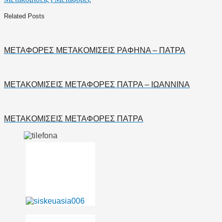
Related Posts
ΜΕΤΑΦΟΡΕΣ ΜΕΤΑΚΟΜΙΣΕΙΣ ΡΑΦΗΝΑ – ΠΑΤΡΑ
ΜΕΤΑΚΟΜΙΣΕΙΣ ΜΕΤΑΦΟΡΕΣ ΠΑΤΡΑ – ΙΩΑΝΝΙΝΑ
ΜΕΤΑΚΟΜΙΣΕΙΣ ΜΕΤΑΦΟΡΕΣ ΠΑΤΡΑ