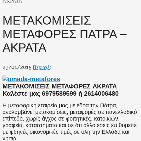
ΑΚΡΑΤΑ
ΜΕΤΑΚΟΜΙΣΕΙΣ
ΜΕΤΑΦΟΡΕΣ ΠΑΤΡΑ –
ΑΚΡΑΤΑ
29/01/2015
Περιοχές
ΜΕΤΑΚΟΜΙΣΕΙΣ ΜΕΤΑΦΟΡΕΣ ΑΚΡΑΤΑ
Καλέστε μας 6979589599 ή 2614006480
Η μεταφορική εταιρεία μας με έδρα την Πάτρα,
αναλαμβάνει μετακομίσεις, μεταφορές σε πανελλαδικό
επίπεδο, χωρίς άγχος σε φοιτητικές, κατοικιών,
γραφεία, καταστήματα και σε ότι άλλο εσείς επιθυμείτε
με φθηνές οικονομικές τιμές σε όλη την Ελλάδα και
νησιά.