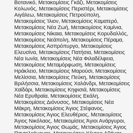
Βοτανικό, Μετακομίσεις Γκάζι, Μετακομίσεις
Κολωνός, Μετακομίσεις Περιστέρι, Μετακομίσεις
Αιγάλεω, Μετακομίσεις Πετρούπολη,
Μετακομίσεις Ίλιον, Μετακομίσεις Καματερό,
Μετακομίσεις Νέα Ζωή, Μετακομίσεις Καμίνια,
Μετακομίσεις Νίκαια, Μετακομίσεις Κορυδαλλός,
Μετακομίσεις Νεάπολη, Μετακομίσεις Πέραμα,
Μετακομίσεις Ασπρόπυργο, Μετακομίσεις
Ελευσίνα, Μετακομίσεις Πατήσια, Μετακομίσεις
Νέα Ιωνία, Μετακομίσεις Νέα Φιλαδέλφεια,
Μετακομίσεις Μεταμόρφωση, Μετακομίσεις
Ηράκλειο, Μετακομίσεις Μαρούσι, Μετακομίσεις
Μελίσσια, Μετακομίσεις Πεύκη, Μετακομίσεις
Βριλήσσια, Μετακομίσεις Χαλάνδρι, Μετακομίσεις
Χαϊδάρι, Μετακομίσεις Κηφισιά, Μετακομίσεις
Νέα Ερυθραία, Μετακομίσεις Εκάλη,
Μετακομίσεις Διόνυσος, Μετακομίσεις Νέα
Μάκρη, Μετακομίσεις Άγιος Στέφανος,
Μετακομίσεις Άγιος Ελευθέριος, Μετακομίσεις
Άγιος Νικόλαος, Μετακομίσεις Άγιοι Ανάργυροι,
Μετακομίσεις Άγιος Θωμάς, Μετακομίσεις Άγιος