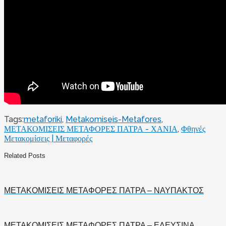
Tags:
metaforiki
,
Metakomiseis-Metafores
,
ΜΕΤΑΚΟΜΙΣΕΙΣ ΜΕΤΑΦΟΡΕΣ ΠΑΤΡΑ - ΧΑΝΙΑ
,
Φθηνές
Μετακομίσεις | Μεταφορές
Related Posts
ΜΕΤΑΚΟΜΙΣΕΙΣ ΜΕΤΑΦΟΡΕΣ ΠΑΤΡΑ – ΝΑΥΠΑΚΤΟΣ
ΜΕΤΑΚΟΜΙΣΕΙΣ ΜΕΤΑΦΟΡΕΣ ΠΑΤΡΑ – ΕΛΕΥΣΙΝΑ