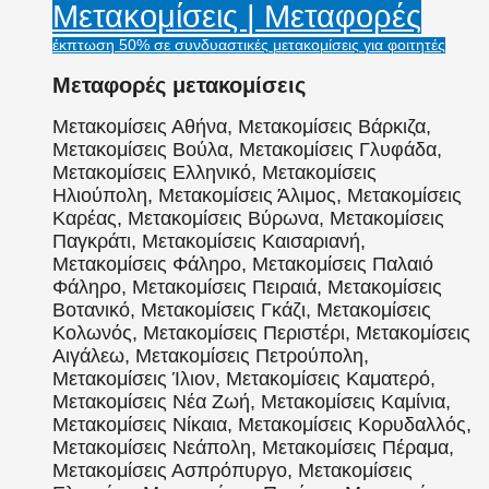
Μετακομίσεις | Μεταφορές
έκπτωση 50% σε συνδυαστικές μετακομίσεις για φοιτητές
Μεταφορές μετακομίσεις
Μετακομίσεις Αθήνα, Μετακομίσεις Βάρκιζα,
Μετακομίσεις Βούλα, Μετακομίσεις Γλυφάδα,
Μετακομίσεις Ελληνικό, Μετακομίσεις
Ηλιούπολη, Μετακομίσεις Άλιμος, Μετακομίσεις
Καρέας, Μετακομίσεις Βύρωνα, Μετακομίσεις
Παγκράτι, Μετακομίσεις Καισαριανή,
Μετακομίσεις Φάληρο, Μετακομίσεις Παλαιό
Φάληρο, Μετακομίσεις Πειραιά, Μετακομίσεις
Βοτανικό, Μετακομίσεις Γκάζι, Μετακομίσεις
Κολωνός, Μετακομίσεις Περιστέρι, Μετακομίσεις
Αιγάλεω, Μετακομίσεις Πετρούπολη,
Μετακομίσεις Ίλιον, Μετακομίσεις Καματερό,
Μετακομίσεις Νέα Ζωή, Μετακομίσεις Καμίνια,
Μετακομίσεις Νίκαια, Μετακομίσεις Κορυδαλλός,
Μετακομίσεις Νεάπολη, Μετακομίσεις Πέραμα,
Μετακομίσεις Ασπρόπυργο, Μετακομίσεις