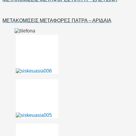
ΜΕΤΑΚΟΜΙΣΕΙΣ ΜΕΤΑΦΟΡΕΣ ΠΑΤΡΑ – ΑΡΙΔΑΙΑ