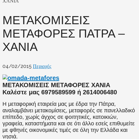
ΧΑΝΙΑ
ΜΕΤΑΚΟΜΙΣΕΙΣ
ΜΕΤΑΦΟΡΕΣ ΠΑΤΡΑ –
ΧΑΝΙΑ
04/02/2015
Περιοχές
ΜΕΤΑΚΟΜΙΣΕΙΣ ΜΕΤΑΦΟΡΕΣ ΧΑΝΙΑ
Καλέστε μας 6979589599 ή 2614006480
Η μεταφορική εταιρεία μας με έδρα την Πάτρα,
αναλαμβάνει μετακομίσεις, μεταφορές σε πανελλαδικό
επίπεδο, χωρίς άγχος σε φοιτητικές, κατοικιών,
γραφεία, καταστήματα και σε ότι άλλο εσείς επιθυμείτε
με φθηνές οικονομικές τιμές σε όλη την Ελλάδα και
νησιά.