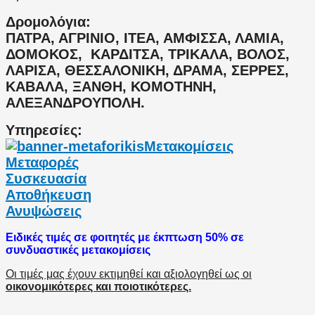
Δρομολόγια:
ΠΑΤΡΑ, ΑΓΡΙΝΙΟ, ΙΤΕΑ, ΑΜΦΙΣΣΑ, ΛΑΜΙΑ,
ΔΟΜΟΚΟΣ, ΚΑΡΔΙΤΣΑ, ΤΡΙΚΑΛΑ, ΒΟΛΟΣ,
ΛΑΡΙΣΑ, ΘΕΣΣΑΛΟΝΙΚΗ, ΔΡΑΜΑ, ΣΕΡΡΕΣ,
ΚΑΒΑΛΑ, ΞΑΝΘΗ, ΚΟΜΟΤΗΝΗ,
ΑΛΕΞΑΝΔΡΟΥΠΟΛΗ.
Υπηρεσίες:
Μετακομίσεις
Μεταφορές
Συσκευασία
Αποθήκευση
Ανυψώσεις
Ειδικές τιμές σε φοιτητές με έκπτωση 50% σε
συνδυαστικές μετακομίσεις
Οι τιμές μας έχουν εκτιμηθεί και αξιολογηθεί ως οι
οικονομικότερες και ποιοτικότερες.