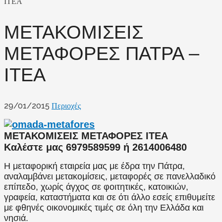
ΙΤΕΑ
ΜΕΤΑΚΟΜΙΣΕΙΣ
ΜΕΤΑΦΟΡΕΣ ΠΑΤΡΑ –
ΙΤΕΑ
29/01/2015
Περιοχές
ΜΕΤΑΚΟΜΙΣΕΙΣ ΜΕΤΑΦΟΡΕΣ ΙΤΕΑ
Καλέστε μας 6979589599 ή 2614006480
Η μεταφορική εταιρεία μας με έδρα την Πάτρα,
αναλαμβάνει μετακομίσεις, μεταφορές σε πανελλαδικό
επίπεδο, χωρίς άγχος σε φοιτητικές, κατοικιών,
γραφεία, καταστήματα και σε ότι άλλο εσείς επιθυμείτε
με φθηνές οικονομικές τιμές σε όλη την Ελλάδα και
νησιά.