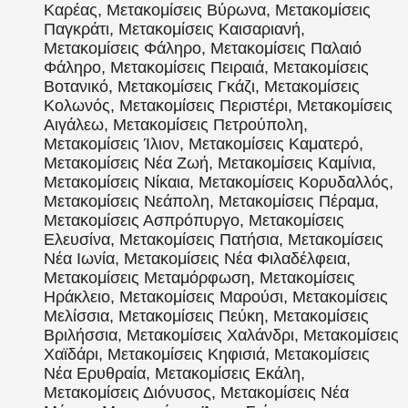
Καρέας, Μετακομίσεις Βύρωνα, Μετακομίσεις
Παγκράτι, Μετακομίσεις Καισαριανή,
Μετακομίσεις Φάληρο, Μετακομίσεις Παλαιό
Φάληρο, Μετακομίσεις Πειραιά, Μετακομίσεις
Βοτανικό, Μετακομίσεις Γκάζι, Μετακομίσεις
Κολωνός, Μετακομίσεις Περιστέρι, Μετακομίσεις
Αιγάλεω, Μετακομίσεις Πετρούπολη,
Μετακομίσεις Ίλιον, Μετακομίσεις Καματερό,
Μετακομίσεις Νέα Ζωή, Μετακομίσεις Καμίνια,
Μετακομίσεις Νίκαια, Μετακομίσεις Κορυδαλλός,
Μετακομίσεις Νεάπολη, Μετακομίσεις Πέραμα,
Μετακομίσεις Ασπρόπυργο, Μετακομίσεις
Ελευσίνα, Μετακομίσεις Πατήσια, Μετακομίσεις
Νέα Ιωνία, Μετακομίσεις Νέα Φιλαδέλφεια,
Μετακομίσεις Μεταμόρφωση, Μετακομίσεις
Ηράκλειο, Μετακομίσεις Μαρούσι, Μετακομίσεις
Μελίσσια, Μετακομίσεις Πεύκη, Μετακομίσεις
Βριλήσσια, Μετακομίσεις Χαλάνδρι, Μετακομίσεις
Χαϊδάρι, Μετακομίσεις Κηφισιά, Μετακομίσεις
Νέα Ερυθραία, Μετακομίσεις Εκάλη,
Μετακομίσεις Διόνυσος, Μετακομίσεις Νέα