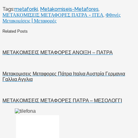
Tags:
metaforiki
,
Metakomiseis-Metafores
,
ΜΕΤΑΚΟΜΙΣΕΙΣ ΜΕΤΑΦΟΡΕΣ ΠΑΤΡΑ - ΙΤΕΑ
,
Φθηνές
Μετακομίσεις | Μεταφορές
Related Posts
ΜΕΤΑΚΟΜΙΣΕΙΣ ΜΕΤΑΦΟΡΕΣ ΑΝΟΙΞΗ – ΠΑΤΡΑ
Μετακομισεις Μεταφορες Πάτρα Ιταλια Αυστρία Γερμανια
Γαλλια Αγγλια
ΜΕΤΑΚΟΜΙΣΕΙΣ ΜΕΤΑΦΟΡΕΣ ΠΑΤΡΑ – ΜΕΣΟΛΟΓΓΙ