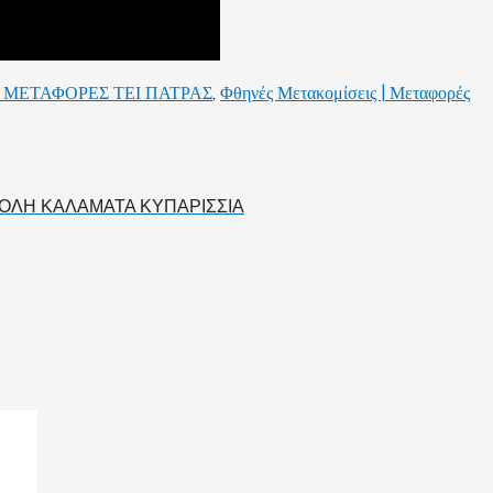
 ΜΕΤΑΦΟΡΕΣ ΤΕΙ ΠΑΤΡΑΣ
,
Φθηνές Μετακομίσεις | Μεταφορές
ΟΛΗ ΚΑΛΑΜΑΤΑ ΚΥΠΑΡΙΣΣΙΑ