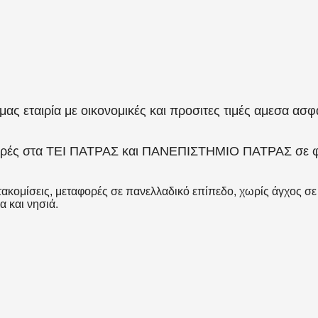
 μας εταιρία με οικονομικές και προσιτες τιμές αμεσα α
αφορές στα ΤΕΙ ΠΑΤΡΑΣ και ΠΑΝΕΠΙΣΤΗΜΙΟ ΠΑΤΡΑΣ σε φθη
ακομίσεις, μεταφορές σε πανελλαδικό επίπεδο, χωρίς άγχος σε φ
α και νησιά.