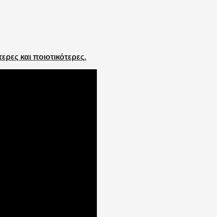
ερες και ποιοτικότερες.