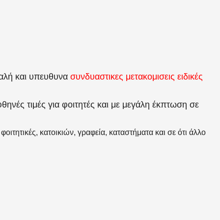
σφαλή και υπευθυνα
συνδυαστικες μετακομισεις ειδικές
νές τιμές για φοιτητές και με μεγάλη έκπτωση σε
οιτητικές, κατοικιών, γραφεία, καταστήματα και σε ότι άλλο