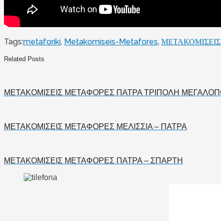
Tags:
metaforiki
,
Metakomiseis-Metafores
,
ΜΕΤΑΚΟΜΙΣΕΙΣ
Related Posts
ΜΕΤΑΚΟΜΙΣΕΙΣ ΜΕΤΑΦΟΡΕΣ ΠΑΤΡΑ ΤΡΙΠΟΛΗ ΜΕΓΑΛΟΠ
ΜΕΤΑΚΟΜΙΣΕΙΣ ΜΕΤΑΦΟΡΕΣ ΜΕΛΙΣΣΙΑ – ΠΑΤΡΑ
ΜΕΤΑΚΟΜΙΣΕΙΣ ΜΕΤΑΦΟΡΕΣ ΠΑΤΡΑ – ΣΠΑΡΤΗ