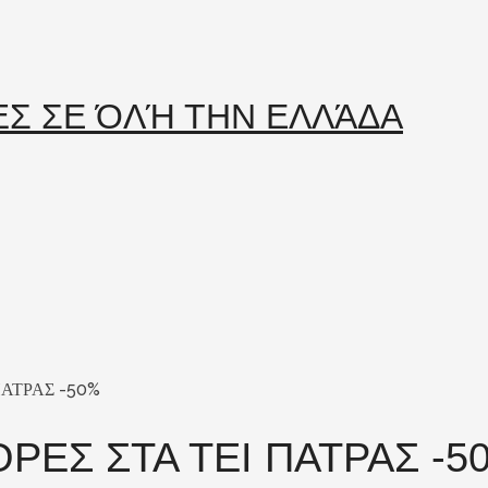
ΑΤΡΑΣ -50%
ΡΕΣ ΣΤΑ ΤΕΙ ΠΑΤΡΑΣ -5