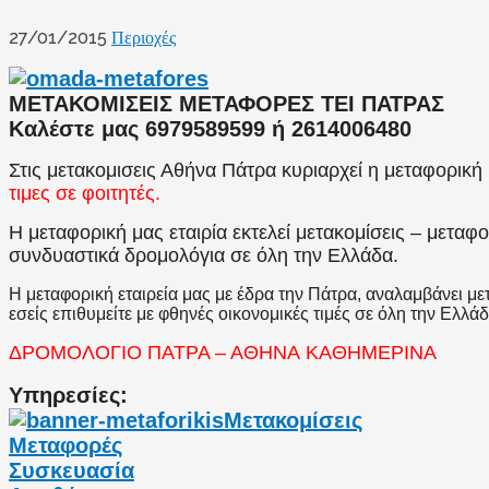
27/01/2015
Περιοχές
ΜΕΤΑΚΟΜΙΣΕΙΣ ΜΕΤΑΦΟΡΕΣ ΤΕΙ ΠΑΤΡΑΣ
Καλέστε μας 6979589599 ή 2614006480
Στις μετακομισεις Αθήνα Πάτρα κυριαρχεί η μεταφορική
τιμες σε φοιτητές.
Η μεταφορική μας εταιρία εκτελεί μετακομίσεις – μετ
συνδυαστικά δρομολόγια σε όλη την Ελλάδα.
Η μεταφορική εταιρεία μας με έδρα την Πάτρα, αναλαμβάνει μετ
εσείς επιθυμείτε με φθηνές οικονομικές τιμές σε όλη την Ελλάδ
ΔΡΟΜΟΛΟΓΙΟ ΠΑΤΡΑ – ΑΘΗΝΑ ΚΑΘΗΜΕΡΙΝΑ
Υπηρεσίες:
Μετακομίσεις
Μεταφορές
Συσκευασία